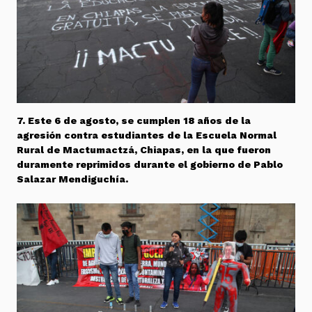
7. Este 6 de agosto, se cumplen 18 años de la
agresión contra estudiantes de la Escuela Normal
Rural de Mactumactzá, Chiapas, en la que fueron
duramente reprimidos durante el gobierno de Pablo
Salazar Mendiguchía.