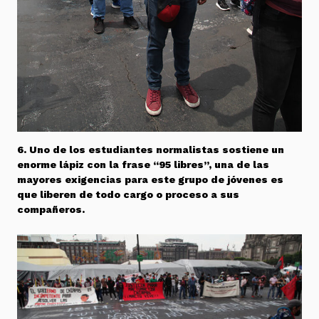
6. Uno de los estudiantes normalistas sostiene un
enorme lápiz con la frase “95 libres”, una de las
mayores exigencias para este grupo de jóvenes es
que liberen de todo cargo o proceso a sus
compañeros.