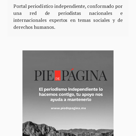
Portal periodístico independiente, conformado por
una red de periodistas nacionales e
internacionales expertos en temas sociales y de
derechos humanos.