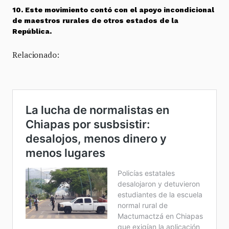
10. Este movimiento contó con el apoyo incondicional
de maestros rurales de otros estados de la
República.
Relacionado: