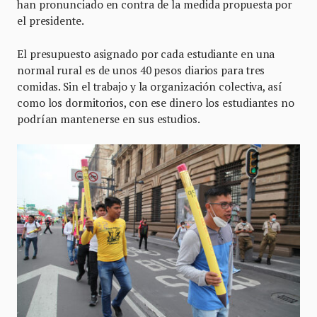
han pronunciado en contra de la medida propuesta por
el presidente.
El presupuesto asignado por cada estudiante en una
normal rural es de unos 40 pesos diarios para tres
comidas. Sin el trabajo y la organización colectiva, así
como los dormitorios, con ese dinero los estudiantes no
podrían mantenerse en sus estudios.