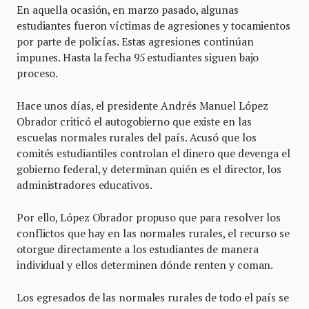
En aquella ocasión, en marzo pasado, algunas
estudiantes fueron víctimas de agresiones y tocamientos
por parte de policías. Estas agresiones continúan
impunes. Hasta la fecha 95 estudiantes siguen bajo
proceso.
Hace unos días, el presidente Andrés Manuel López
Obrador criticó el autogobierno que existe en las
escuelas normales rurales del país. Acusó que los
comités estudiantiles controlan el dinero que devenga el
gobierno federal, y determinan quién es el director, los
administradores educativos.
Por ello, López Obrador propuso que para resolver los
conflictos que hay en las normales rurales, el recurso se
otorgue directamente a los estudiantes de manera
individual y ellos determinen dónde renten y coman.
Los egresados de las normales rurales de todo el país se