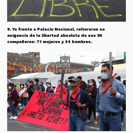
9. Ya frente a Palacio Nacional, reiteraron su
exigencia de la libertad absoluta de sus 95
compañeros: 71 mujeres y 24 hombres.