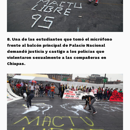
8. Una de las estudiantes que tomó el micrófono
frente al balcón principal de Palacio Nacional
demandó justicia y castigo a los policías que
violentaron sexualmente a las compañeras en
Chiapas.