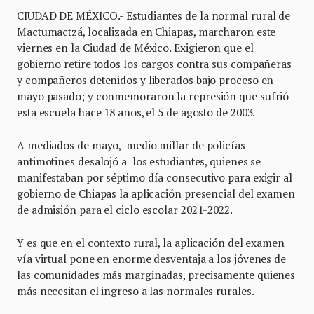
CIUDAD DE MÉXICO.- Estudiantes de la normal rural de
Mactumactzá, localizada en Chiapas, marcharon este
viernes en la Ciudad de México. Exigieron que el
gobierno retire todos los cargos contra sus compañeras
y compañeros detenidos y liberados bajo proceso en
mayo pasado; y conmemoraron la represión que sufrió
esta escuela hace 18 años, el 5 de agosto de 2003.
A mediados de mayo, medio millar de policías
antimotines desalojó a los estudiantes, quienes se
manifestaban por séptimo día consecutivo para exigir al
gobierno de Chiapas la aplicación presencial del examen
de admisión para el ciclo escolar 2021-2022.
Y es que en el contexto rural, la aplicación del examen
vía virtual pone en enorme desventaja a los jóvenes de
las comunidades más marginadas, precisamente quienes
más necesitan el ingreso a las normales rurales.