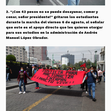
2. “¡Con 42 pesos no se puede desayunar, comer y
cenar, señor presidente!” gritaron los estudiantes
durante la marcha del viernes 6 de agosto, al señalar
que este es el apoyo directo que les quieren otorgar
para sus estudios en la administración de Andrés
Manuel López Obrador.