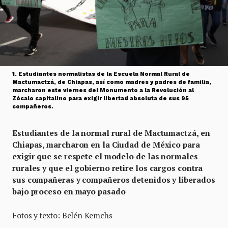
1. Estudiantes normalistas de la Escuela Normal Rural de
Mactumactzá, de Chiapas, así como madres y padres de familia,
marcharon este viernes del Monumento a la Revolución al
Zócalo capitalino para exigir libertad absoluta de sus 95
compañeros.
Estudiantes de la normal rural de Mactumactzá, en
Chiapas, marcharon en la Ciudad de México para
exigir que se respete el modelo de las normales
rurales y que el gobierno retire los cargos contra
sus compañeras y compañeros detenidos y liberados
bajo proceso en mayo pasado
Fotos y texto: Belén Kemchs