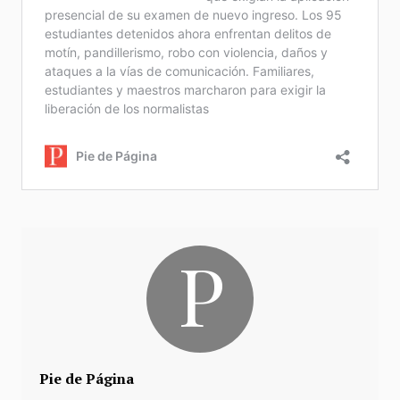
Pie de Página