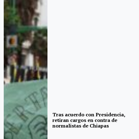
Tras acuerdo con Presidencia,
retiran cargos en contra de
normalistas de Chiapas