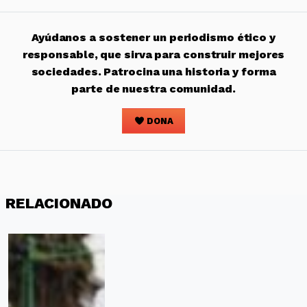
Ayúdanos a sostener un periodismo ético y
responsable, que sirva para construir mejores
sociedades. Patrocina una historia y forma
parte de nuestra comunidad.
DONA
RELACIONADO