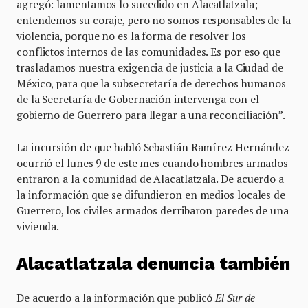
agregó: lamentamos lo sucedido en Alacatlatzala;
entendemos su coraje, pero no somos responsables de la
violencia, porque no es la forma de resolver los
conflictos internos de las comunidades. Es por eso que
trasladamos nuestra exigencia de justicia a la Ciudad de
México, para que la subsecretaría de derechos humanos
de la Secretaría de Gobernación intervenga con el
gobierno de Guerrero para llegar a una reconciliación”.
La incursión de que habló Sebastián Ramírez Hernández
ocurrió el lunes 9 de este mes cuando hombres armados
entraron a la comunidad de Alacatlatzala. De acuerdo a
la información que se difundieron en medios locales de
Guerrero, los civiles armados derribaron paredes de una
vivienda.
Alacatlatzala denuncia también
De acuerdo a la información que publicó
El Sur de