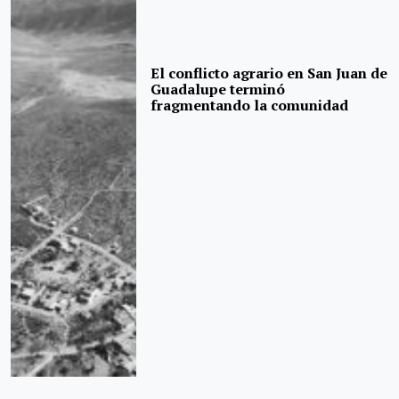
El conflicto agrario en San Juan de
Guadalupe terminó
fragmentando la comunidad