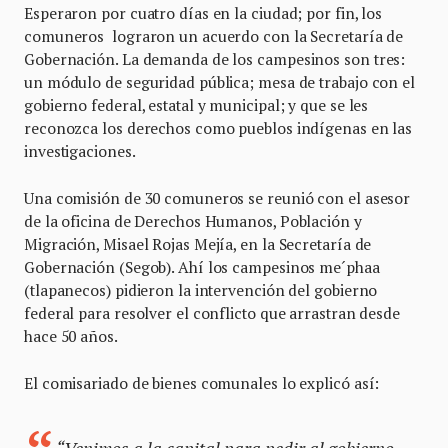
Esperaron por cuatro días en la ciudad; por fin, los
comuneros lograron un acuerdo con la Secretaría de
Gobernación. La demanda de los campesinos son tres:
un módulo de seguridad pública; mesa de trabajo con el
gobierno federal, estatal y municipal; y que se les
reconozca los derechos como pueblos indígenas en las
investigaciones.
Una comisión de 30 comuneros se reunió con el asesor
de la oficina de Derechos Humanos, Población y
Migración, Misael Rojas Mejía, en la Secretaría de
Gobernación (Segob). Ahí los campesinos me´phaa
(tlapanecos) pidieron la intervención del gobierno
federal para resolver el conflicto que arrastran desde
hace 50 años.
El comisariado de bienes comunales lo explicó así: