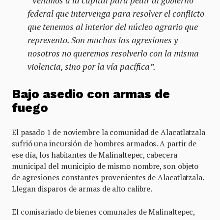
“Venimos a la capital para pedir al gobierno
federal que intervenga para resolver el conflicto
que tenemos al interior del núcleo agrario que
represento. Son muchas las agresiones y
nosotros no queremos resolverlo con la misma
violencia, sino por la vía pacífica”.
Bajo asedio con armas de
fuego
El pasado 1 de noviembre la comunidad de Alacatlatzala
sufrió una incursión de hombres armados. A partir de
ese día, los habitantes de Malinaltepec, cabecera
municipal del municipio de mismo nombre, son objeto
de agresiones constantes provenientes de Alacatlatzala.
Llegan disparos de armas de alto calibre.
El comisariado de bienes comunales de Malinaltepec,