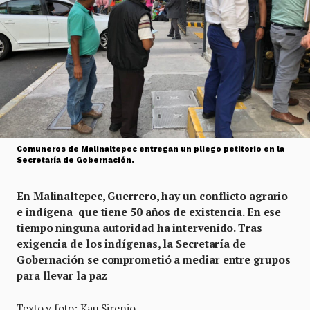
Comuneros de Malinaltepec entregan un pliego petitorio en la
Secretaría de Gobernación.
En Malinaltepec, Guerrero, hay un conflicto agrario
e indígena que tiene 50 años de existencia. En ese
tiempo ninguna autoridad ha intervenido. Tras
exigencia de los indígenas, la Secretaría de
Gobernación se comprometió a mediar entre grupos
para llevar la paz
Texto y foto: Kau Sirenio