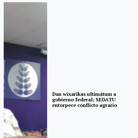
Dan wixarikas ultimátum a
gobierno federal; SEDATU
entorpece conflicto agrario