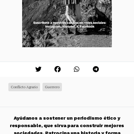
Conflicto Agrario
Guerrero
Ayúdanos a sostener un periodismo ético y
responsable, que sirva para construir mejores
sociedades. Patrocina una historia y forma