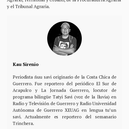
y el Tribunal Agraria.
Kau Sirenio
Periodista ñuu savi originario de la Costa Chica de
Guerrero. Fue reportero del periódico El Sur de
Acapulco y La Jornada Guerrero, locutor de
programa bilingüe Tatyi Savi (voz de la lluvia) en
Radio y Televisión de Guerrero y Radio Universidad
Autónoma de Guerrero XEUAG en lengua tu’un
savi. Actualmente es reportero del semanario
Trinchera.