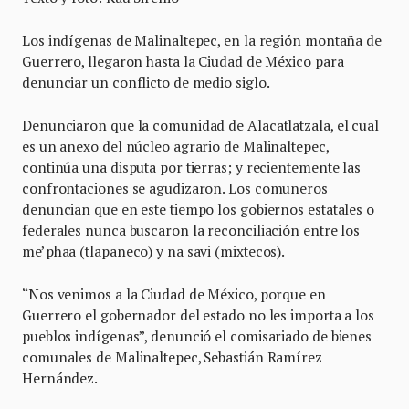
Los indígenas de Malinaltepec, en la región montaña de
Guerrero, llegaron hasta la Ciudad de México para
denunciar un conflicto de medio siglo.
Denunciaron que la comunidad de Alacatlatzala, el cual
es un anexo del núcleo agrario de Malinaltepec,
continúa una disputa por tierras; y recientemente las
confrontaciones se agudizaron. Los comuneros
denuncian que en este tiempo los gobiernos estatales o
federales nunca buscaron la reconciliación entre los
me’phaa (tlapaneco) y na savi (mixtecos).
“Nos venimos a la Ciudad de México, porque en
Guerrero el gobernador del estado no les importa a los
pueblos indígenas”, denunció el comisariado de bienes
comunales de Malinaltepec, Sebastián Ramírez
Hernández.