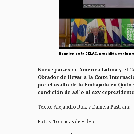
Reunión de la CELAC, presidida por la p
Nueve países de América Latina y el 
Obrador de llevar a la Corte Internac
por el asalto de la Embajada en Quito
condición de asilo al exvicepresidente
Texto: Alejandro Ruiz y Daniela Pastrana
Fotos: Tomadas de video