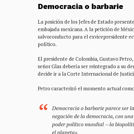
Democracia o barbarie
La posición de los Jefes de Estado presente
embajada mexicana. A la petición de Méxi
salvoconducto para el exvicepresidente ec
político.
El presidente de Colombia, Gustavo Petro,
señor Glas debería ser reintegrado a su der
decide ir a la Corte Internacional de Justi
Petro caracterizó el momento actual como
Democracia o barbarie parece ser la 
negación de la democracia, con una 
poder político mundial —la biopolíti
el planeta».