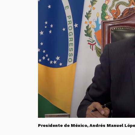
Presidente de México, Andrés Manuel Lópe