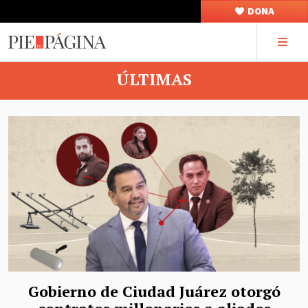
DONA
ÚLTIMAS
Gobierno de Ciudad Juárez otorgó