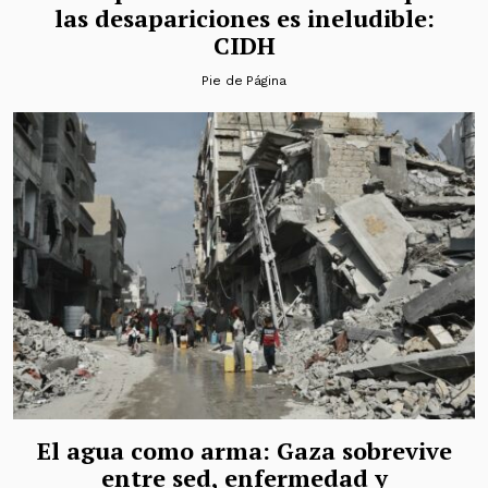
las desapariciones es ineludible:
CIDH
Pie de Página
El agua como arma: Gaza sobrevive
entre sed, enfermedad y