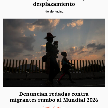
desplazamiento
Pie de Página
Denuncian redadas contra
migrantes rumbo al Mundial 2026
Camilo Ocampo