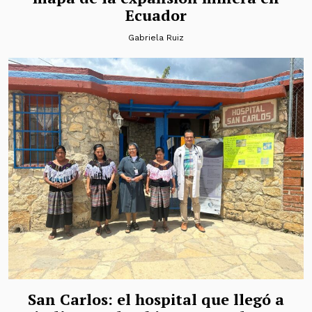
Ecuador
Gabriela Ruiz
San Carlos: el hospital que llegó a