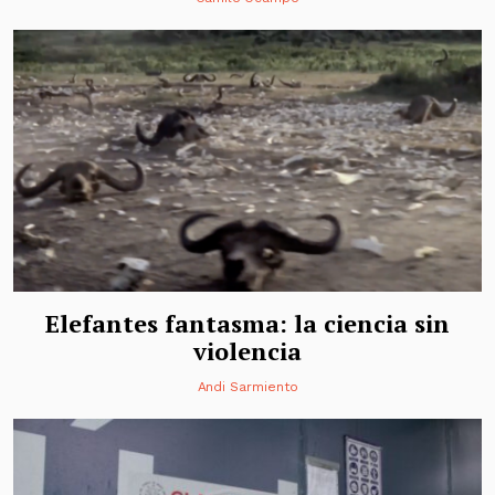
Elefantes fantasma: la ciencia sin
violencia
Andi Sarmiento