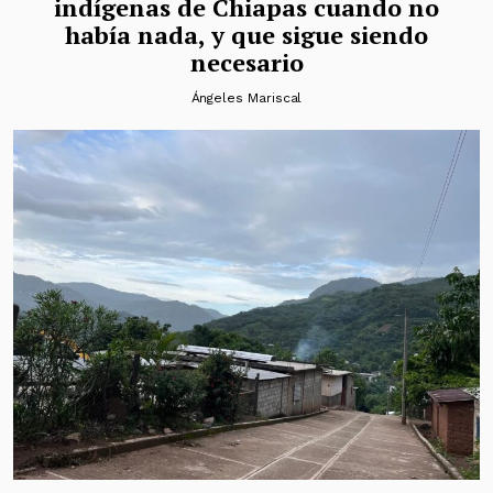
indígenas de Chiapas cuando no
había nada, y que sigue siendo
necesario
Ángeles Mariscal