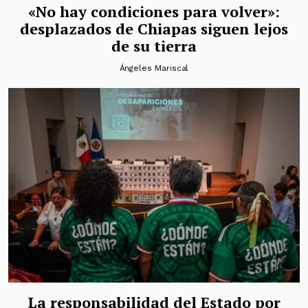
«No hay condiciones para volver»:
desplazados de Chiapas siguen lejos
de su tierra
Ángeles Mariscal
La responsabilidad del Estado por