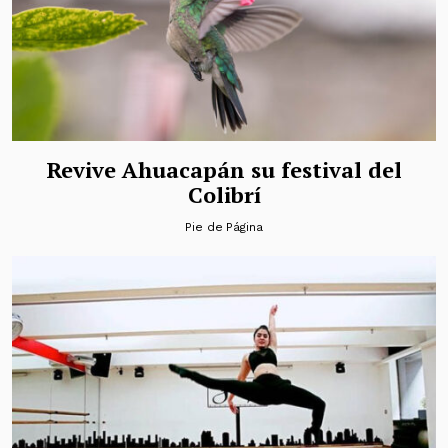
Revive Ahuacapán su festival del
Colibrí
Pie de Página