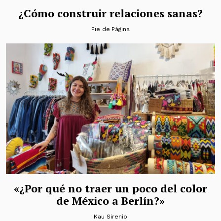
¿Cómo construir relaciones sanas?
Pie de Página
«¿Por qué no traer un poco del color
de México a Berlín?»
Kau Sirenio