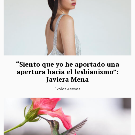
“Siento que yo he aportado una
apertura hacia el lesbianismo”:
Javiera Mena
Évolet Aceves