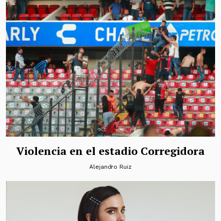
Violencia en el estadio Corregidora
Alejandro Ruiz