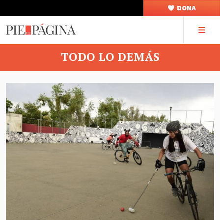
DONA
TODO LO DEMÁS