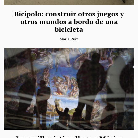
Bicipolo: construir otros juegos y
otros mundos a bordo de una
bicicleta
María Ruiz