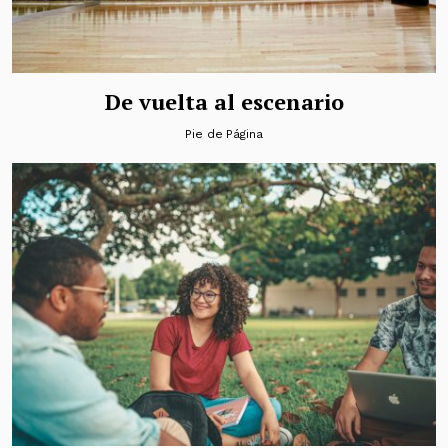
De vuelta al escenario
Pie de Página