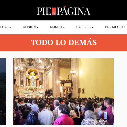
PITAL
OPINIÓN
MUNDO
SABERES
PORTAFOLIO
TODO LO DEMÁS