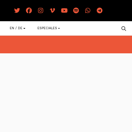
EN / DE
ESPECIALES