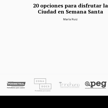
20 opciones para disfrutar la
Ciudad en Semana Santa
María Ruiz