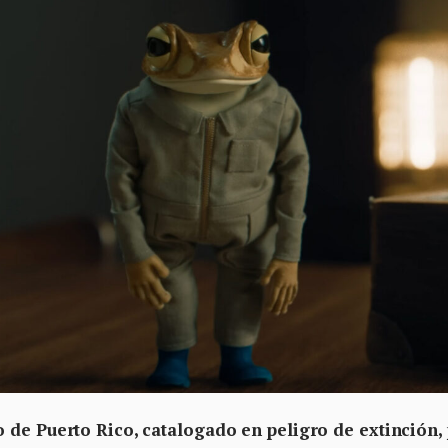
 de Puerto Rico, catalogado en peligro de extinción,