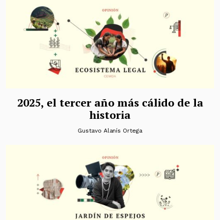
2025, el tercer año más cálido de la
historia
Gustavo Alanís Ortega