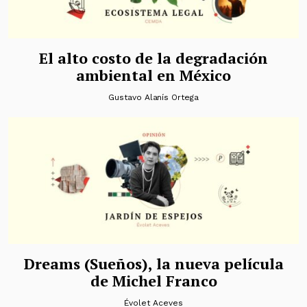
El alto costo de la degradación
ambiental en México
Gustavo Alanís Ortega
Dreams (Sueños), la nueva película
de Michel Franco
Évolet Aceves