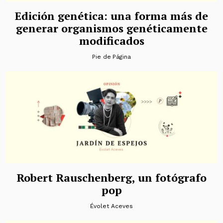
Edición genética: una forma más de
generar organismos genéticamente
modificados
Pie de Página
Robert Rauschenberg, un fotógrafo
pop
Évolet Aceves