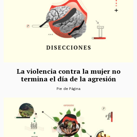
La violencia contra la mujer no
termina el día de la agresión
Pie de Página