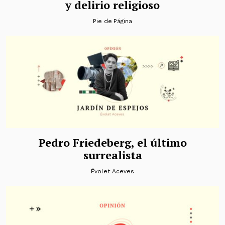
y delirio religioso
Pie de Página
Pedro Friedeberg, el último
surrealista
Évolet Aceves