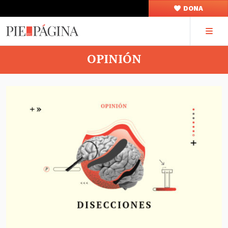
DONA
OPINIÓN