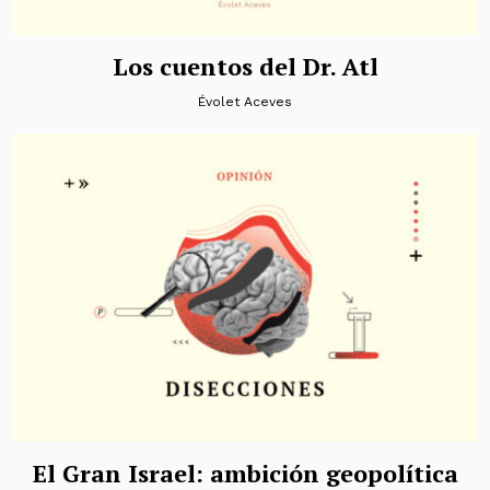
Los cuentos del Dr. Atl
Évolet Aceves
El Gran Israel: ambición geopolítica