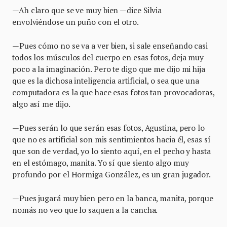
—Ah claro que se ve muy bien —dice Silvia
envolviéndose un puño con el otro.
—Pues cómo no se va a ver bien, si sale enseñando casi
todos los músculos del cuerpo en esas fotos, deja muy
poco a la imaginación. Pero te digo que me dijo mi hija
que es la dichosa inteligencia artificial, o sea que una
computadora es la que hace esas fotos tan provocadoras,
algo así me dijo.
—Pues serán lo que serán esas fotos, Agustina, pero lo
que no es artificial son mis sentimientos hacia él, esas sí
que son de verdad, yo lo siento aquí, en el pecho y hasta
en el estómago, manita. Yo sí que siento algo muy
profundo por el Hormiga González, es un gran jugador.
—Pues jugará muy bien pero en la banca, manita, porque
nomás no veo que lo saquen a la cancha.