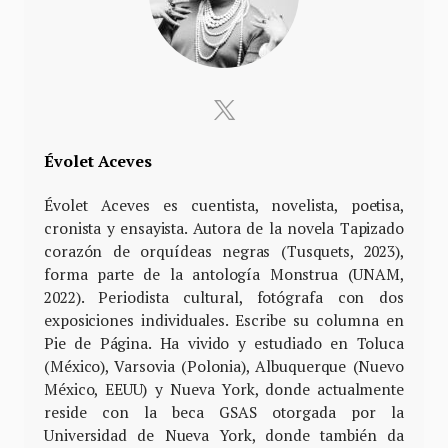
Évolet Aceves
Évolet Aceves es cuentista, novelista, poetisa,
cronista y ensayista. Autora de la novela Tapizado
corazón de orquídeas negras (Tusquets, 2023),
forma parte de la antología Monstrua (UNAM,
2022). Periodista cultural, fotógrafa con dos
exposiciones individuales. Escribe su columna en
Pie de Página. Ha vivido y estudiado en Toluca
(México), Varsovia (Polonia), Albuquerque (Nuevo
México, EEUU) y Nueva York, donde actualmente
reside con la beca GSAS otorgada por la
Universidad de Nueva York, donde también da