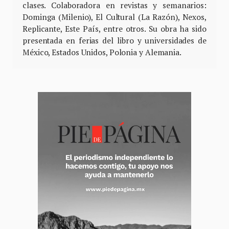
clases. Colaboradora en revistas y semanarios:
Dominga (Milenio), El Cultural (La Razón), Nexos,
Replicante, Este País, entre otros. Su obra ha sido
presentada en ferias del libro y universidades de
México, Estados Unidos, Polonia y Alemania.