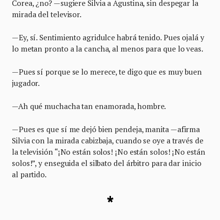
Corea, ¿no? —sugiere Silvia a Agustina, sin despegar la
mirada del televisor.
—Ey, sí. Sentimiento agridulce habrá tenido. Pues ojalá y
lo metan pronto a la cancha, al menos para que lo veas.
—Pues sí porque se lo merece, te digo que es muy buen
jugador.
—Ah qué muchacha tan enamorada, hombre.
—Pues es que sí me dejó bien pendeja, manita —afirma
Silvia con la mirada cabizbaja, cuando se oye a través de
la televisión “¡No están solos! ¡No están solos! ¡No están
solos!”, y enseguida el silbato del árbitro para dar inicio
al partido.
*