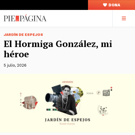
DONA
JARDÍN DE ESPEJOS
El Hormiga González, mi
héroe
5 julio, 2026