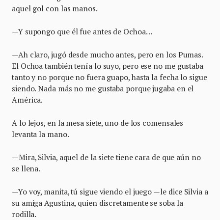
aquel gol con las manos.
—Y supongo que él fue antes de Ochoa…
—Ah claro, jugó desde mucho antes, pero en los Pumas.
El Ochoa también tenía lo suyo, pero ese no me gustaba
tanto y no porque no fuera guapo, hasta la fecha lo sigue
siendo. Nada más no me gustaba porque jugaba en el
América.
A lo lejos, en la mesa siete, uno de los comensales
levanta la mano.
—Mira, Silvia, aquel de la siete tiene cara de que aún no
se llena.
—Yo voy, manita, tú sigue viendo el juego —le dice Silvia a
su amiga Agustina, quien discretamente se soba la
rodilla.