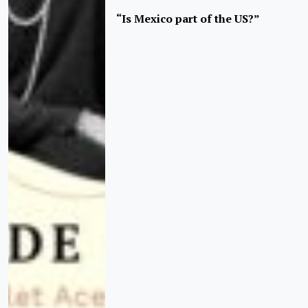
“Is Mexico part of the US?”