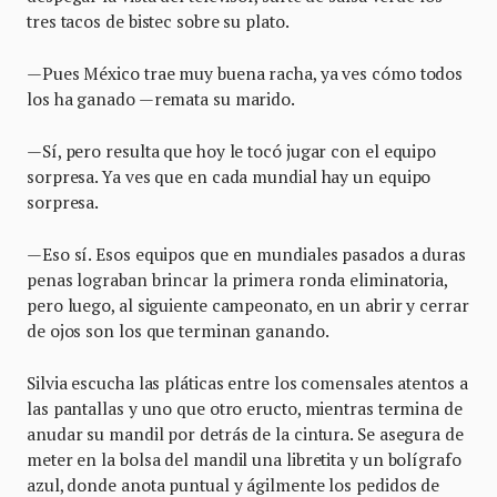
tres tacos de bistec sobre su plato.
—Pues México trae muy buena racha, ya ves cómo todos
los ha ganado —remata su marido.
—Sí, pero resulta que hoy le tocó jugar con el equipo
sorpresa. Ya ves que en cada mundial hay un equipo
sorpresa.
—Eso sí. Esos equipos que en mundiales pasados a duras
penas lograban brincar la primera ronda eliminatoria,
pero luego, al siguiente campeonato, en un abrir y cerrar
de ojos son los que terminan ganando.
Silvia escucha las pláticas entre los comensales atentos a
las pantallas y uno que otro eructo, mientras termina de
anudar su mandil por detrás de la cintura. Se asegura de
meter en la bolsa del mandil una libretita y un bolígrafo
azul, donde anota puntual y ágilmente los pedidos de