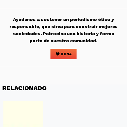
Ayúdanos a sostener un periodismo ético y
responsable, que sirva para construir mejores
sociedades. Patrocina una historia y forma
parte de nuestra comunidad.
DONA
RELACIONADO