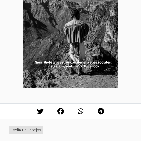
Jardín De Espejos