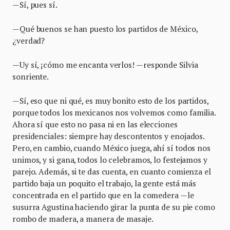
—Sí, pues sí.
—Qué buenos se han puesto los partidos de México,
¿verdad?
—Uy sí, ¡cómo me encanta verlos! —responde Silvia
sonriente.
—Sí, eso que ni qué, es muy bonito esto de los partidos,
porque todos los mexicanos nos volvemos como familia.
Ahora sí que esto no pasa ni en las elecciones
presidenciales: siempre hay descontentos y enojados.
Pero, en cambio, cuando México juega, ahí sí todos nos
unimos, y si gana, todos lo celebramos, lo festejamos y
parejo. Además, si te das cuenta, en cuanto comienza el
partido baja un poquito el trabajo, la gente está más
concentrada en el partido que en la comedera —le
susurra Agustina haciendo girar la punta de su pie como
rombo de madera, a manera de masaje.