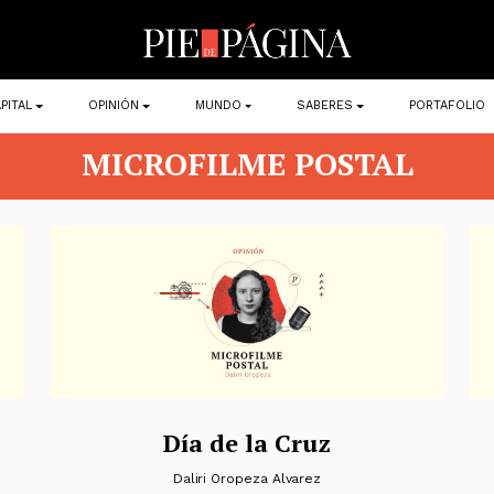
PITAL
OPINIÓN
MUNDO
SABERES
PORTAFOLIO
MICROFILME POSTAL
Día de la Cruz
Daliri Oropeza Alvarez