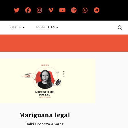
EN / DE
ESPECIALES
Mariguana legal
Daliri Oropeza Alvarez