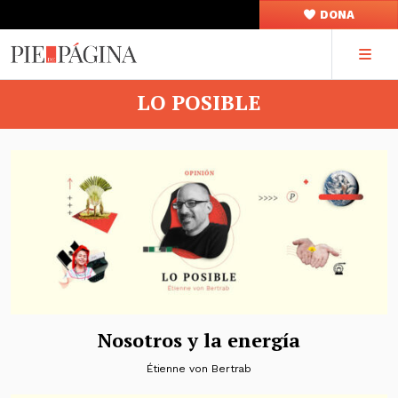
DONA
LO POSIBLE
Nosotros y la energía
Étienne von Bertrab