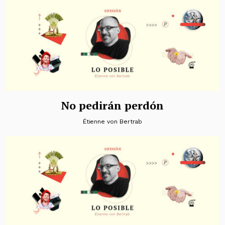
No pedirán perdón
Étienne von Bertrab