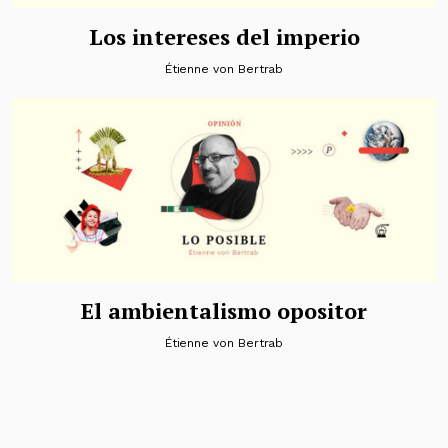
Los intereses del imperio
Étienne von Bertrab
El ambientalismo opositor
Étienne von Bertrab