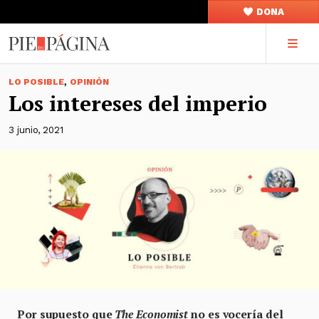
DONA
,
LO POSIBLE
OPINIÓN
Los intereses del imperio
3 junio, 2021
Por supuesto que
The Economist
no es vocería del