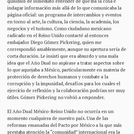
quisimos de inmediato entender de qué iba la cosa e
indagar información más allá de lo que comunicaba la
página oficial: un programa de intercambios y eventos
en torno al arte, la cultura, la ciencia, la academia, los
negocios y el turismo. Como ciudadano mexicano
radicado en el Reino Unido contacté al entonces
embajador Diego Gómez Pickering, quien me
correspondió amablemente, aunque su apertura sería de
corta duración. Le insistí que era absurdo y una mala
idea que el Año Dual no aspirase a tratar aspectos sobre
lo que aquejaba a México, particularmente en materia de
protección de derechos humanos y combate a la
corrupción y la impunidad, desafíos para los cuales el
ejercicio de reflexión y la colaboración podrían ser muy
útiles. Gómez Pickering no volvió a responder.
El Año Dual México-Reino Unido no ocurría en un
momento cualquiera de nuestro país. Una de las
reformas emanadas del Pacto por México a la que más
prestaba atención la “comunidad” internacional era la