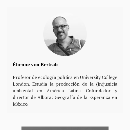
Étienne von Bertrab
Profesor de ecología política en University College
London. Estudia la producción de la (in)justicia
ambiental en América Latina. Cofundador y
director de Albora: Geografía de la Esperanza en
México.