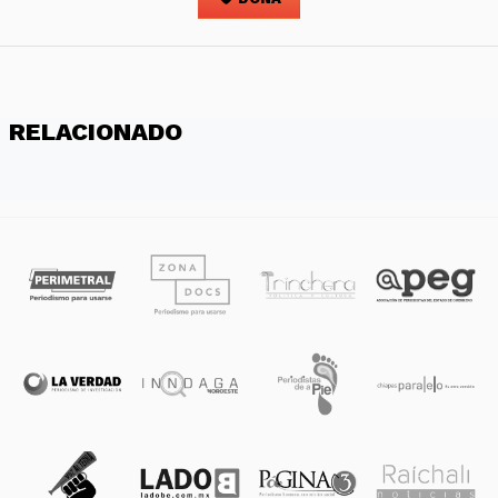
RELACIONADO