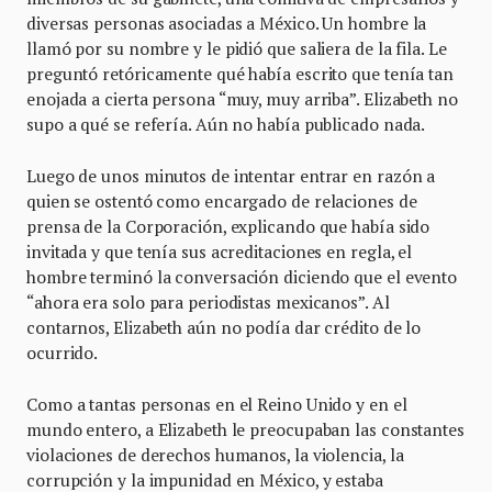
diversas personas asociadas a México. Un hombre la
llamó por su nombre y le pidió que saliera de la fila. Le
preguntó retóricamente qué había escrito que tenía tan
enojada a cierta persona “muy, muy arriba”. Elizabeth no
supo a qué se refería. Aún no había publicado nada.
Luego de unos minutos de intentar entrar en razón a
quien se ostentó como encargado de relaciones de
prensa de la Corporación, explicando que había sido
invitada y que tenía sus acreditaciones en regla, el
hombre terminó la conversación diciendo que el evento
“ahora era solo para periodistas mexicanos”. Al
contarnos, Elizabeth aún no podía dar crédito de lo
ocurrido.
Como a tantas personas en el Reino Unido y en el
mundo entero, a Elizabeth le preocupaban las constantes
violaciones de derechos humanos, la violencia, la
corrupción y la impunidad en México, y estaba