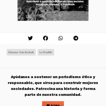
Étienne Von Bertrab
Lo Posible
Ayúdanos a sostener un periodismo ético y
responsable, que sirva para construir mejores
sociedades. Patrocina una historia y forma
parte de nuestra comunidad.
DONA