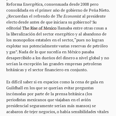
Reforma Energética, consensuada desde 2008 pero
consolidada en el primer año de gobierno de Peña Nieto.
¿Recuerdan el refrendo de
The Economist
al presidente
electo desde antes de que iniciara su gobierno? Su
editorial
The Rise of Mexico
llamaba entre otras cosas a
la liberalización del sector energético y al abandono de
los monopolios estatales en el sector, “pues no logran
explotar sus potencialmente vastas reservas de petróleo
y gas”. Nada de lo que sucedía en México pasaba
desapercibido a los dueños del dinero a nivel global y no
serían la excepción las grandes empresas petroleras
británicas y el sector financiero en conjunto.
Es difícil saber si en espacios como la cena de gala en
Guildhall en los que se querían evitar preguntas
incómodas por parte de la prensa británica (los
periodistas mexicanos que viajaban en el avión
presidencial seguramente serían más mansos) se
acabaron de tejer negocios, o había sensibilidades vitales