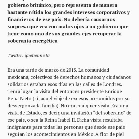
gobierno británico, pero representa de manera
bastante nítida los grandes intereses corporativos y
financieros de ese país. No debería causarnos
sorpresa que vea con malos ojos a un gobierno que
tiene como uno de sus grandes ejes recuperar la
soberanía energética
Twitter: @etiennista
Era una tarde de marzo de 2015. La comunidad
mexicana, colectivos de derechos humanos y ciudadanos
solidarios estaban esos días en las calles de Londres.
Tenía lugar la visita del entonces presidente Enrique
Peña Nieto (sí, aquel viaje de excesos presumidos por su
desvergonzada familia). No era cualquier visita. Era una
visita de Estado, es decir, una invitación “del soberano” de
ese país, o sea la Reina Isabel II. Dicha visita resultaba
indignante para todas las personas que desde ese país
seguían los acontecimientos en México. A flor de piel