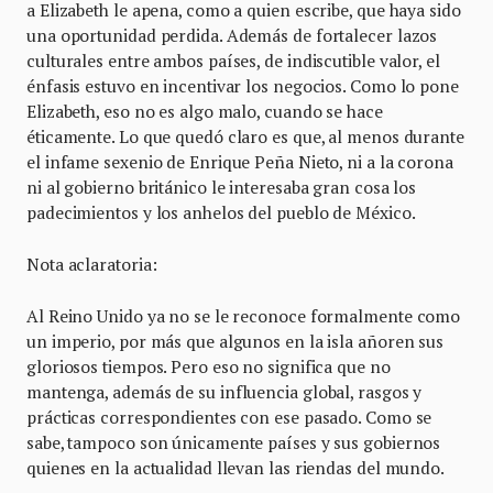
a Elizabeth le apena, como a quien escribe, que haya sido
una oportunidad perdida. Además de fortalecer lazos
culturales entre ambos países, de indiscutible valor, el
énfasis estuvo en incentivar los negocios. Como lo pone
Elizabeth, eso no es algo malo, cuando se hace
éticamente. Lo que quedó claro es que, al menos durante
el infame sexenio de Enrique Peña Nieto, ni a la corona
ni al gobierno británico le interesaba gran cosa los
padecimientos y los anhelos del pueblo de México.
Nota aclaratoria:
Al Reino Unido ya no se le reconoce formalmente como
un imperio, por más que algunos en la isla añoren sus
gloriosos tiempos. Pero eso no significa que no
mantenga, además de su influencia global, rasgos y
prácticas correspondientes con ese pasado. Como se
sabe, tampoco son únicamente países y sus gobiernos
quienes en la actualidad llevan las riendas del mundo.