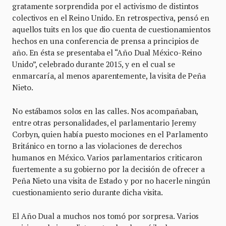
gratamente sorprendida por el activismo de distintos
colectivos en el Reino Unido. En retrospectiva, pensó en
aquellos tuits en los que dio cuenta de cuestionamientos
hechos en una conferencia de prensa a principios de
año. En ésta se presentaba el “Año Dual México-Reino
Unido”, celebrado durante 2015, y en el cual se
enmarcaría, al menos aparentemente, la visita de Peña
Nieto.
No estábamos solos en las calles. Nos acompañaban,
entre otras personalidades, el parlamentario Jeremy
Corbyn, quien había puesto mociones en el Parlamento
Británico en torno a las violaciones de derechos
humanos en México. Varios parlamentarios criticaron
fuertemente a su gobierno por la decisión de ofrecer a
Peña Nieto una visita de Estado y por no hacerle ningún
cuestionamiento serio durante dicha visita.
El Año Dual a muchos nos tomó por sorpresa. Varios