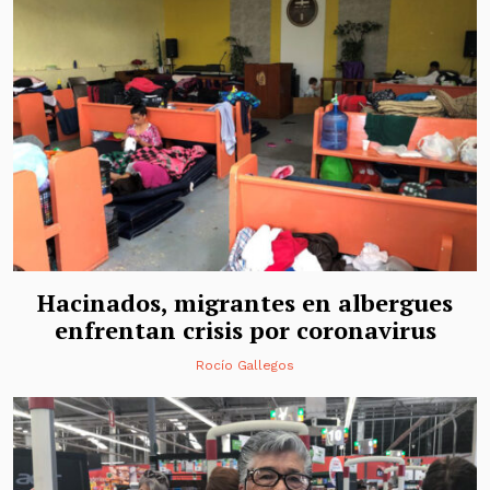
Hacinados, migrantes en albergues
enfrentan crisis por coronavirus
Rocío Gallegos