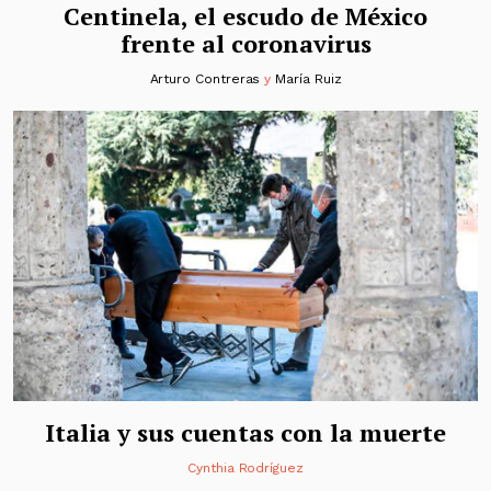
Centinela, el escudo de México
frente al coronavirus
Arturo Contreras
y
María Ruiz
Italia y sus cuentas con la muerte
Cynthia Rodríguez