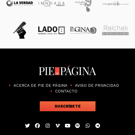
ACERCA DE PIE DE PÁGINA
AVISO DE PRIVACIDAD
CONTACTO
SUSCRÍBETE