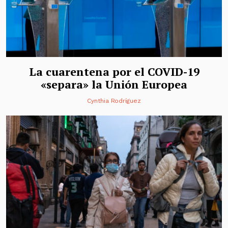
La cuarentena por el COVID-19
«separa» la Unión Europea
Cynthia Rodríguez