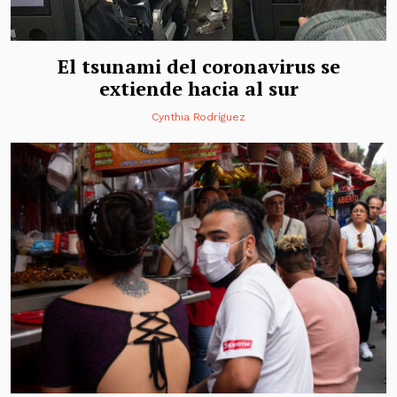
El tsunami del coronavirus se
extiende hacia al sur
Cynthia Rodríguez