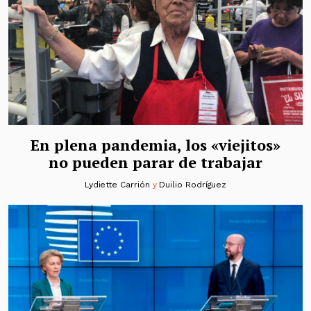
En plena pandemia, los «viejitos»
no pueden parar de trabajar
Lydiette Carrión
y
Duilio Rodríguez