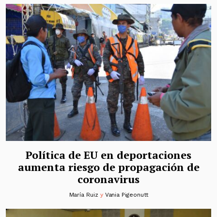
Política de EU en deportaciones
aumenta riesgo de propagación de
coronavirus
María Ruiz
y
Vania Pigeonutt