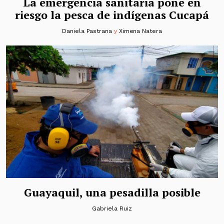
La emergencia sanitaria pone en
riesgo la pesca de indígenas Cucapá
Daniela Pastrana
y
Ximena Natera
Guayaquil, una pesadilla posible
Gabriela Ruiz