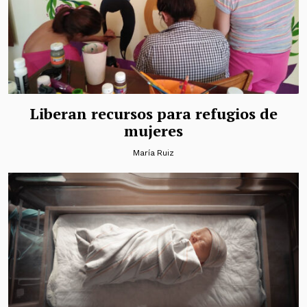
Liberan recursos para refugios de
mujeres
María Ruiz