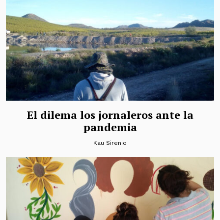
El dilema los jornaleros ante la
pandemia
Kau Sirenio