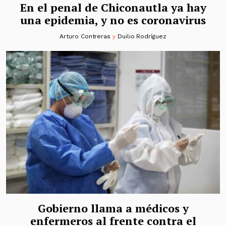
En el penal de Chiconautla ya hay
una epidemia, y no es coronavirus
Arturo Contreras
y
Duilio Rodríguez
Gobierno llama a médicos y
enfermeros al frente contra el