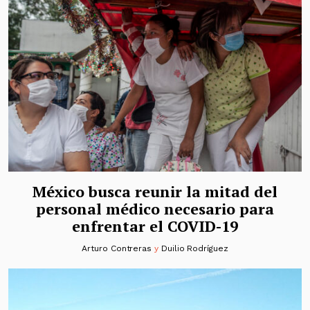
México busca reunir la mitad del
personal médico necesario para
enfrentar el COVID-19
Arturo Contreras
y
Duilio Rodríguez