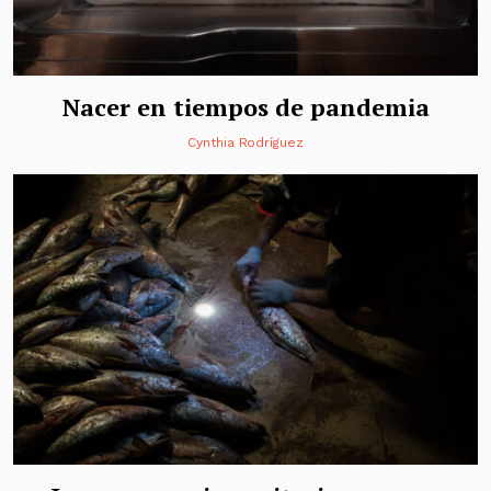
Nacer en tiempos de pandemia
Cynthia Rodríguez