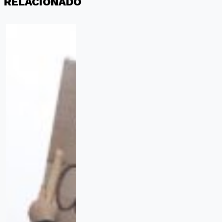
RELACIONADO