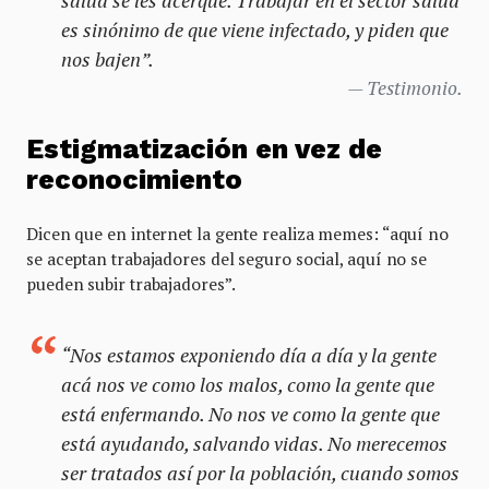
salud se les acerque. Trabajar en el sector salud
es sinónimo de que viene infectado, y piden que
nos bajen”.
Testimonio.
Estigmatización en vez de
reconocimiento
Dicen que en internet la gente realiza memes: “aquí no
se aceptan trabajadores del seguro social, aquí no se
pueden subir trabajadores”.
“Nos estamos exponiendo día a día y la gente
acá nos ve como los malos, como la gente que
está enfermando. No nos ve como la gente que
está ayudando, salvando vidas. No merecemos
ser tratados así por la población, cuando somos