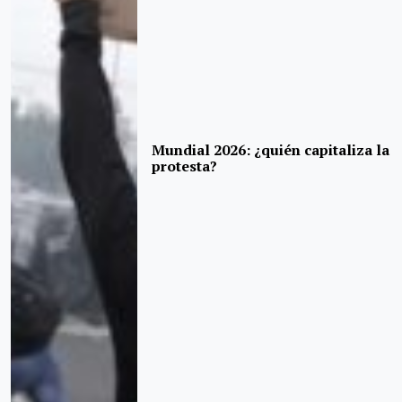
Mundial 2026: ¿quién capitaliza la
protesta?