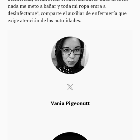
nada me meto a bañar y toda mi ropa entra a
desinfectarse”, comparte el auxiliar de enfermería que
exige atención de las autoridades.
Vania Pigeonutt