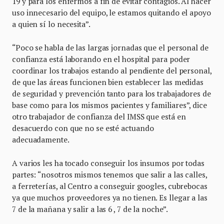
19 y para los enfermos a fin de evitar contagios. Al hacer
uso innecesario del equipo, le estamos quitando el apoyo
a quien sí lo necesita”.
“Poco se habla de las largas jornadas que el personal de
confianza está laborando en el hospital para poder
coordinar los trabajos estando al pendiente del personal,
de que las áreas funcionen bien establecer las medidas
de seguridad y prevención tanto para los trabajadores de
base como para los mismos pacientes y familiares”, dice
otro trabajador de confianza del IMSS que está en
desacuerdo con que no se esté actuando
adecuadamente.
A varios les ha tocado conseguir los insumos por todas
partes: “nosotros mismos tenemos que salir a las calles,
a ferreterías, al Centro a conseguir googles, cubrebocas
ya que muchos proveedores ya no tienen. Es llegar a las
7 de la mañana y salir a las 6 , 7 de la noche”.