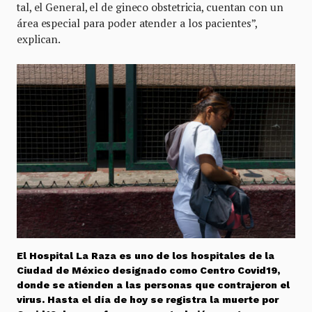
tal, el General, el de gineco obstetricia, cuentan con un
área especial para poder atender a los pacientes”,
explican.
El Hospital La Raza es uno de los hospitales de la
Ciudad de México designado como Centro Covid19,
donde se atienden a las personas que contrajeron el
virus. Hasta el día de hoy se registra la muerte por