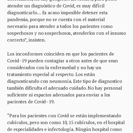
atender un diagnóstico de Covid, es muy difícil
diagnosticarlo… Es acaso imposible detener esta
pandemia, porque no se cuenta con el material
necesario para atender a todos los pacientes como
sospechosos y no sospechosos, atenderlos con el insumo
correcto”, insisten.
Los inconformes coinciden en que los pacientes de
Covid–19 pueden contagiar a otros antes de que sean
considerados con la enfermedad y no hay un
tratamiento especial al respecto. Los están
diagnosticando con neumonía. Este tipo de diagnostico
también dificulta el adecuado cuidado. No hay personal
suficiente ni espacios adecuados para enviar a los
pacientes de Covid–19.
“Para los pacientes con Covid se están implementando
cubículos, pero son como 10, 15 cubículos, en el hospital
de especialidades e infectología. Ningún hospital como