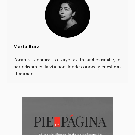
María Ruiz
Foránea siempre, lo suyo es lo audiovisual y el
periodismo es la vía por donde conoce y cuestiona
al mundo.