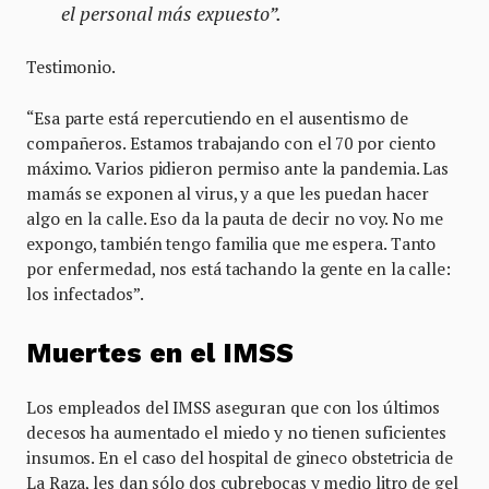
el personal más expuesto”.
Testimonio.
“Esa parte está repercutiendo en el ausentismo de
compañeros. Estamos trabajando con el 70 por ciento
máximo. Varios pidieron permiso ante la pandemia. Las
mamás se exponen al virus, y a que les puedan hacer
algo en la calle. Eso da la pauta de decir no voy. No me
expongo, también tengo familia que me espera. Tanto
por enfermedad, nos está tachando la gente en la calle:
los infectados”.
Muertes en el IMSS
Los empleados del IMSS aseguran que con los últimos
decesos ha aumentado el miedo y no tienen suficientes
insumos. En el caso del hospital de gineco obstetricia de
La Raza, les dan sólo dos cubrebocas y medio litro de gel