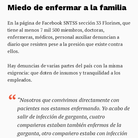
Miedo de enfermar a la familia
En la página de Facebook SNTSS sección 33 Florines, que
tiene al menos 7 mil 500 miembros, doctoras,
enfermeras, médicos, personal auxiliar denuncian a
diario que resisten pese a la presión que existe contra
ellos.
Hay denuncias de varias partes del país con la misma
exigencia: que doten de insumos y tranquilidad a los
empleados.
“Nosotros que convivimos directamente con
pacientes nos estamos enfermando. Yo acabo de
salir de infección de garganta, cuatro
compañeros estaban también enfermos de la
garganta, otro compañero estaba con infección