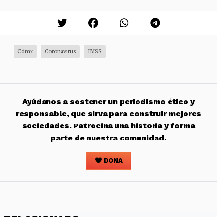
Cdmx
Coronavirus
IMSS
Ayúdanos a sostener un periodismo ético y
responsable, que sirva para construir mejores
sociedades. Patrocina una historia y forma
parte de nuestra comunidad.
DONA