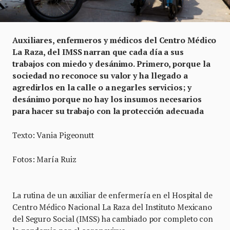
Auxiliares, enfermeros y médicos del Centro Médico
La Raza, del IMSS narran que cada día a sus
trabajos con miedo y desánimo. Primero, porque la
sociedad no reconoce su valor y ha llegado a
agredirlos en la calle o a negarles servicios; y
desánimo porque no hay los insumos necesarios
para hacer su trabajo con la protección adecuada
Texto: Vania Pigeonutt
Fotos: María Ruiz
La rutina de un auxiliar de enfermería en el Hospital de
Centro Médico Nacional La Raza del Instituto Mexicano
del Seguro Social (IMSS) ha cambiado por completo con