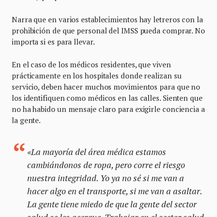
Narra que en varios establecimientos hay letreros con la
prohibición de que personal del IMSS pueda comprar. No
importa si es para llevar.
En el caso de los médicos residentes, que viven
prácticamente en los hospitales donde realizan su
servicio, deben hacer muchos movimientos para que no
los identifiquen como médicos en las calles. Sienten que
no ha habido un mensaje claro para exigirle conciencia a
la gente.
«La mayoría del área médica estamos
cambiándonos de ropa, pero corre el riesgo
nuestra integridad. Yo ya no sé si me van a
hacer algo en el transporte, si me van a asaltar.
La gente tiene miedo de que la gente del sector