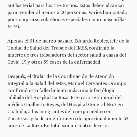
antibacterial para los tres turnos. Éstos deben alcanzar
para atender al menos a 20 personas. Varios han optado
por comprarse cubrebocas especiales como mascarillas
N–95.
Apenas el 31 de marzo pasado, Eduardo Robles, jefe de la
Unidad de Salud del Trabajo del IMSS, confirmó la
muerte de tres trabajadores del sector salud a causa del
Covid-19 y otros 39 casos de la enfermedad.
Después, el titular de la Coordinación de Atención
Integral a la Salud del IMSS, Manuel Cervantes Ocampo
confirmó otro fallecimiento más: una infectóloga
jubilada del Hospital La Raza. Este caso se suma al del
médico Gualberto Reyes, del Hospital General No.7 en
Coahuila, a los integrantes del cuerpo médico en
Zacatecas, y la de un enfermero de aproximadamente 53
años de La Raza. En total suman cuatro decesos.