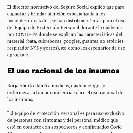
El director normativo del Seguro Social explicó que para
capacitar y brindar atención especializada a los
pacientes infectados, se han distribuido Guías para el uso
del Equipo de Protección Personal durante la epidemia
por COVID-19, donde se explican las características del
material (bata, cubrebocas, googles, guantes no estériles,
respirador N95 y gorros), así como los escenarios de uso
apropiado.
El uso racional de los insumos
Borja Aburto llamó a médicos, epidemiólogos y
enfermeras a tomar conciencia sobre el uso racional de
los insumos.
“El Equipo de Protección Personal es para uso exclusivo
de personas con síntomas y del personal médico que
está en contacto con sospechosos y confirmados Covid-