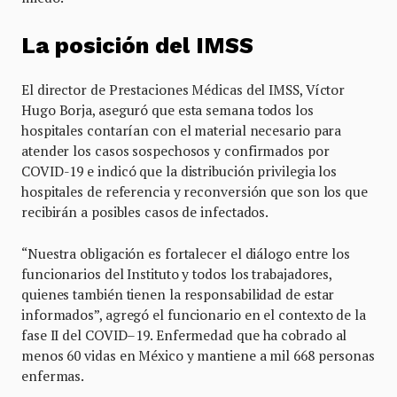
La posición del IMSS
El director de Prestaciones Médicas del IMSS, Víctor
Hugo Borja, aseguró que esta semana todos los
hospitales contarían con el material necesario para
atender los casos sospechosos y confirmados por
COVID-19 e indicó que la distribución privilegia los
hospitales de referencia y reconversión que son los que
recibirán a posibles casos de infectados.
“Nuestra obligación es fortalecer el diálogo entre los
funcionarios del Instituto y todos los trabajadores,
quienes también tienen la responsabilidad de estar
informados”, agregó el funcionario en el contexto de la
fase II del COVID–19. Enfermedad que ha cobrado al
menos 60 vidas en México y mantiene a mil 668 personas
enfermas.