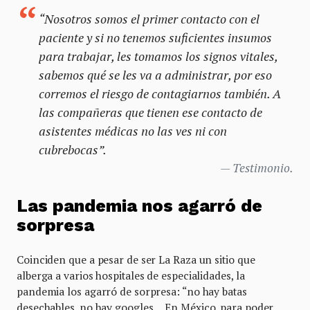
“Nosotros somos el primer contacto con el
paciente y si no tenemos suficientes insumos
para trabajar, les tomamos los signos vitales,
sabemos qué se les va a administrar, por eso
corremos el riesgo de contagiarnos también. A
las compañeras que tienen ese contacto de
asistentes médicas no las ves ni con
cubrebocas”.
Testimonio.
Las pandemia nos agarró de
sorpresa
Coinciden que a pesar de ser La Raza un sitio que
alberga a varios hospitales de especialidades, la
pandemia los agarró de sorpresa: “no hay batas
desechables, no hay googles… En México, para poder