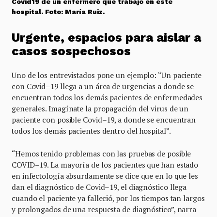
Covid19 de un enfermero que trabajó en este
hospital. Foto: María Ruiz.
Urgente, espacios para aislar a
casos sospechosos
Uno de los entrevistados pone un ejemplo: “Un paciente
con Covid–19 llega a un área de urgencias a donde se
encuentran todos los demás pacientes de enfermedades
generales. Imagínate la propagación del virus de un
paciente con posible Covid–19, a donde se encuentran
todos los demás pacientes dentro del hospital”.
“Hemos tenido problemas con las pruebas de posible
COVID–19. La mayoría de los pacientes que han estado
en infectología absurdamente se dice que en lo que les
dan el diagnóstico de Covid–19, el diagnóstico llega
cuando el paciente ya falleció, por los tiempos tan largos
y prolongados de una respuesta de diagnóstico”, narra