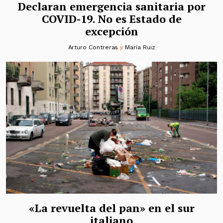
Declaran emergencia sanitaria por
COVID-19. No es Estado de
excepción
Arturo Contreras
y
María Ruiz
«La revuelta del pan» en el sur
italiano