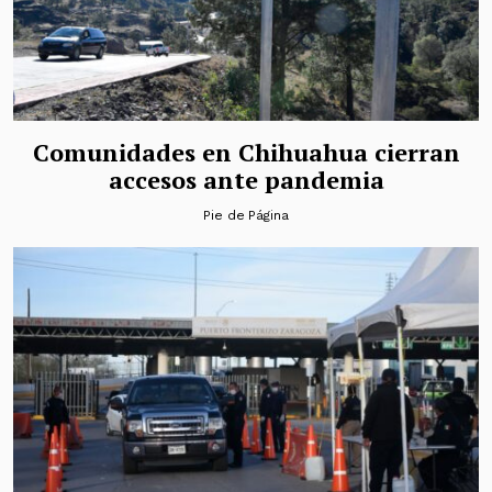
Comunidades en Chihuahua cierran
accesos ante pandemia
Pie de Página