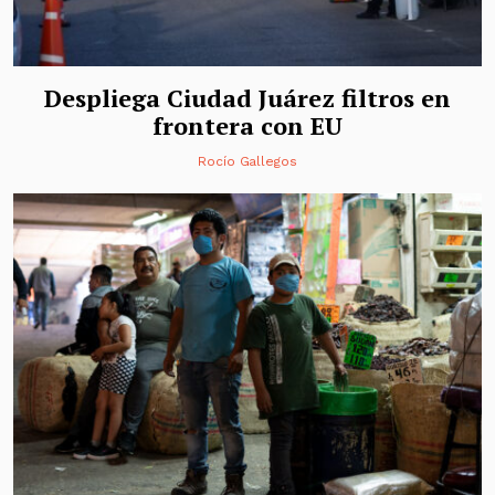
Despliega Ciudad Juárez filtros en
frontera con EU
Rocío Gallegos