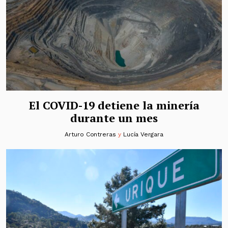
El COVID-19 detiene la minería
durante un mes
Arturo Contreras
y
Lucía Vergara