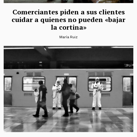
Comerciantes piden a sus clientes
cuidar a quienes no pueden «bajar
la cortina»
María Ruiz