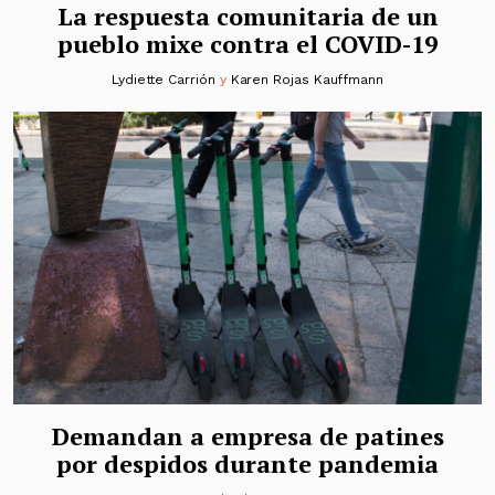
La respuesta comunitaria de un
pueblo mixe contra el COVID-19
Lydiette Carrión
y
Karen Rojas Kauffmann
Demandan a empresa de patines
por despidos durante pandemia