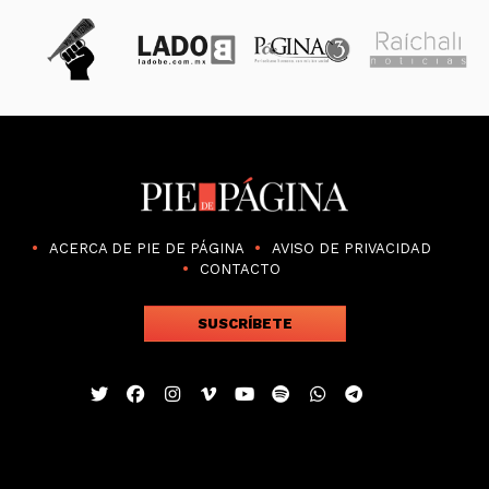
ACERCA DE PIE DE PÁGINA
AVISO DE PRIVACIDAD
CONTACTO
SUSCRÍBETE