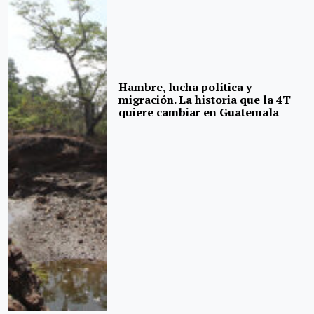
Hambre, lucha política y
migración. La historia que la 4T
quiere cambiar en Guatemala