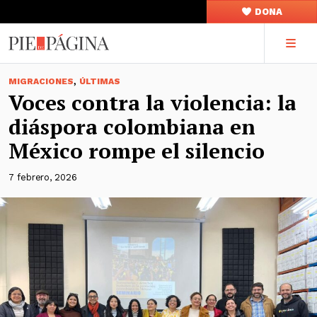
DONA
,
MIGRACIONES
ÚLTIMAS
Voces contra la violencia: la
diáspora colombiana en
México rompe el silencio
7 febrero, 2026