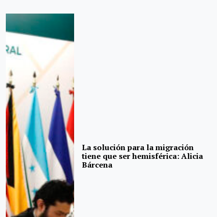
La solución para la migración
tiene que ser hemisférica: Alicia
Bárcena