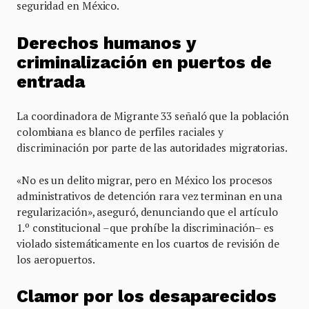
seguridad en México.
Derechos humanos y
criminalización en puertos de
entrada
La coordinadora de Migrante 33 señaló que la población
colombiana es blanco de perfiles raciales y
discriminación por parte de las autoridades migratorias.
«No es un delito migrar, pero en México los procesos
administrativos de detención rara vez terminan en una
regularización», aseguró, denunciando que el artículo
1.º constitucional –que prohíbe la discriminación– es
violado sistemáticamente en los cuartos de revisión de
los aeropuertos.
Clamor por los desaparecidos