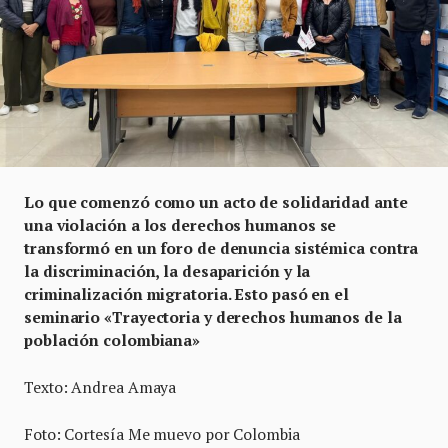
Lo que comenzó como un acto de solidaridad ante
una violación a los derechos humanos se
transformó en un foro de denuncia sistémica contra
la discriminación, la desaparición y la
criminalización migratoria. Esto pasó en el
seminario «Trayectoria y derechos humanos de la
población colombiana»
Texto: Andrea Amaya
Foto: Cortesía Me muevo por Colombia