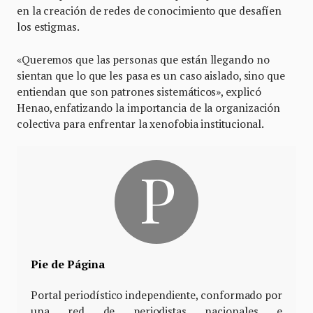
en la creación de redes de conocimiento que desafíen
los estigmas.
«Queremos que las personas que están llegando no
sientan que lo que les pasa es un caso aislado, sino que
entiendan que son patrones sistemáticos», explicó
Henao, enfatizando la importancia de la organización
colectiva para enfrentar la xenofobia institucional.
Pie de Página
Portal periodístico independiente, conformado por
una red de periodistas nacionales e