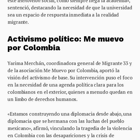
este
telenovelón
social, como siempre llega la academia»,
sentenció, destacando la necesidad de que la universidad
sea un espacio de respuesta inmediata a la realidad
migrante.
Activismo político: Me muevo
por Colombia
Yarima Merchán, coordinadora general de Migrante 33 y
de la asociación Me Muevo por Colombia, aportó la
visión del activismo de base. Su intervención puso el foco
en la necesidad de una agenda política clara para los
colombianos en el exterior, quienes a menudo quedan en
un limbo de derechos humanos.
«Estamos construyendo una diplomacia desde abajo, una
diplomacia que se hermana con las luchas del pueblo
mexicano», afirmó, vinculando la tragedia de la violencia
en Colombia con las desapariciones y la crisis de