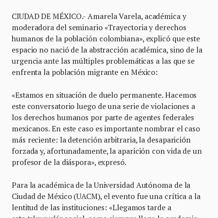
CIUDAD DE MÉXICO.- Amarela Varela, académica y
moderadora del seminario «Trayectoria y derechos
humanos de la población colombiana», explicó que este
espacio no nació de la abstracción académica, sino de la
urgencia ante las múltiples problemáticas a las que se
enfrenta la población migrante en México:
«Estamos en situación de duelo permanente. Hacemos
este conversatorio luego de una serie de violaciones a
los derechos humanos por parte de agentes federales
mexicanos. En este caso es importante nombrar el caso
más reciente: la detención arbitraria, la desaparición
forzada y, afortunadamente, la aparición con vida de un
profesor de la diáspora», expresó.
Para la académica de la Universidad Autónoma de la
Ciudad de México (UACM), el evento fue una crítica a la
lentitud de las instituciones: «Llegamos tarde a