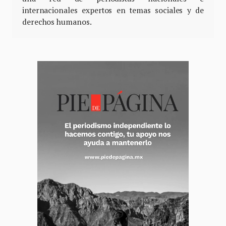
internacionales expertos en temas sociales y de
derechos humanos.