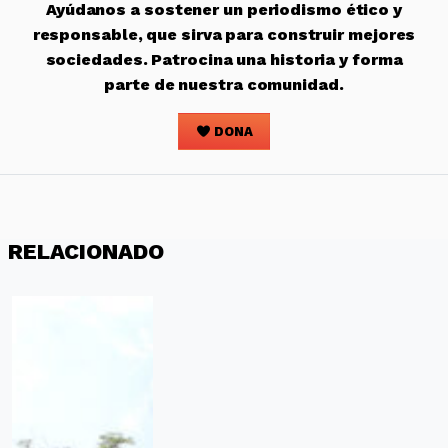
Ayúdanos a sostener un periodismo ético y
responsable, que sirva para construir mejores
sociedades. Patrocina una historia y forma
parte de nuestra comunidad.
DONA
RELACIONADO