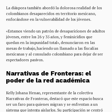
La diáspora también abordó la dolorosa realidad de los
colombianos desaparecidos en territorio mexicano,
enfocándose en la vulnerabilidad de los jóvenes.
«Estamos viendo un patrón de desapariciones de adultos
jóvenes, entre los 26 y 35 años, y feminicidios que
quedan en la impunidad total», denunciaron en las
mesas de trabajo, haciendo un llamado a las fiscalías
mexicanas y al consulado colombiano para dejar de ser
espectadores pasivos.
Narrativas de Fronteras: el
poder de la red académica
Kelly Johana Henao, representante de la colectiva
Narrativas de Fronteras, destacó que este espacio busca
ser un faro para quienes migran y se enfrentan a un
sistema que intenta aislarlos. Su participación se centró