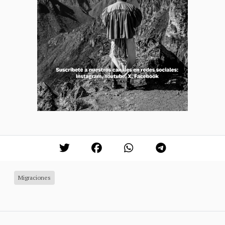
Migraciones