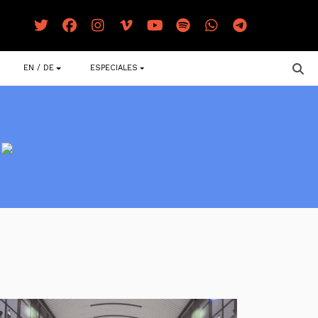
EN / DE
ESPECIALES