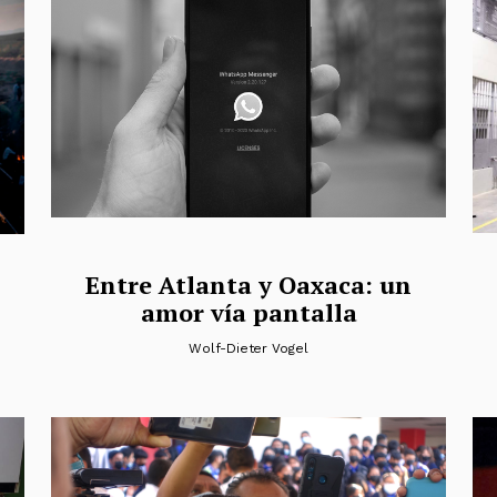
Entre Atlanta y Oaxaca: un
amor vía pantalla
Wolf-Dieter Vogel