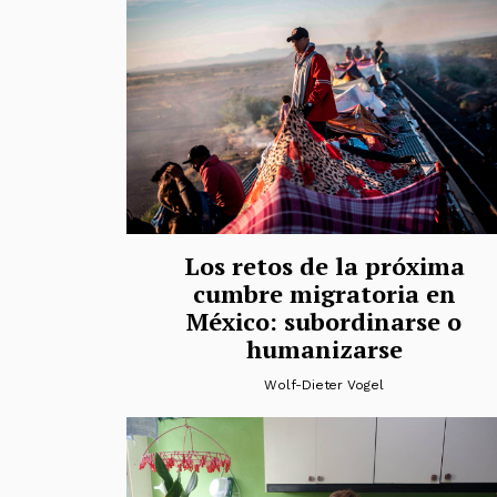
Los retos de la próxima
cumbre migratoria en
México: subordinarse o
humanizarse
Wolf-Dieter Vogel