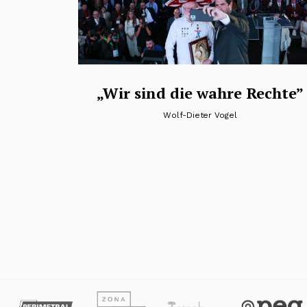
„Wir sind die wahre Rechte”
Wolf-Dieter Vogel