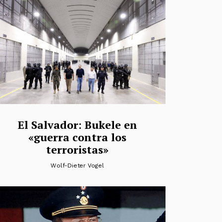
El Salvador: Bukele en
«guerra contra los
terroristas»
Wolf-Dieter Vogel