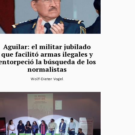
Aguilar: el militar jubilado
que facilitó armas ilegales y
entorpeció la búsqueda de los
normalistas
Wolf-Dieter Vogel