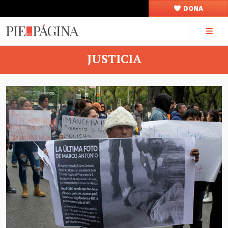
DONA
JUSTICIA