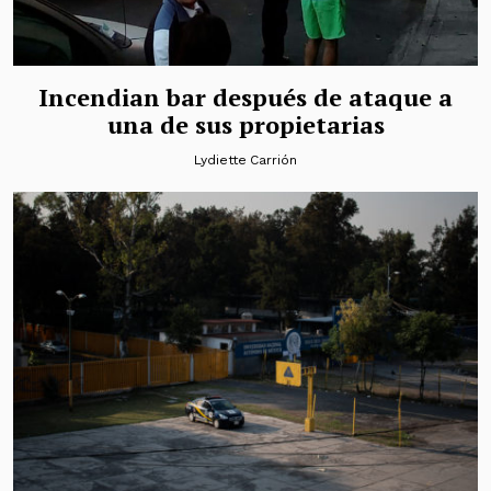
Incendian bar después de ataque a
una de sus propietarias
Lydiette Carrión