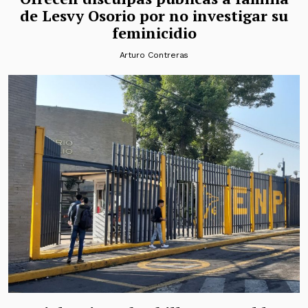
de Lesvy Osorio por no investigar su
feminicidio
Arturo Contreras