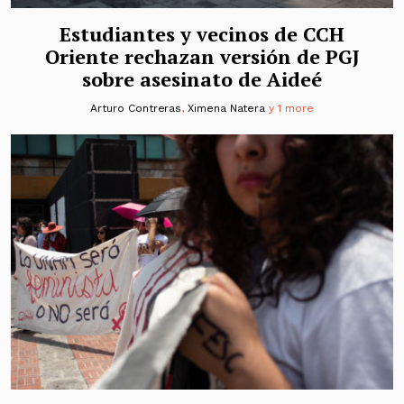
Estudiantes y vecinos de CCH
Oriente rechazan versión de PGJ
sobre asesinato de Aideé
Arturo Contreras
,
Ximena Natera
y 1 more