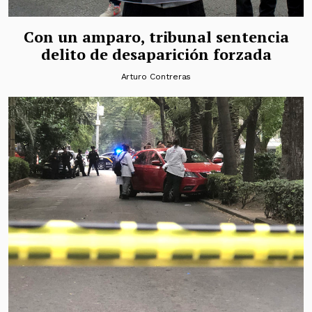
Con un amparo, tribunal sentencia
delito de desaparición forzada
Arturo Contreras