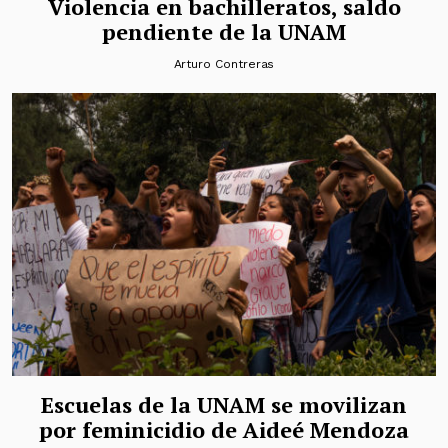
Violencia en bachilleratos, saldo
pendiente de la UNAM
Arturo Contreras
Escuelas de la UNAM se movilizan
por feminicidio de Aideé Mendoza