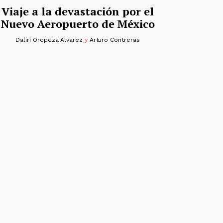
Viaje a la devastación por el
Nuevo Aeropuerto de México
Daliri Oropeza Alvarez
y
Arturo Contreras