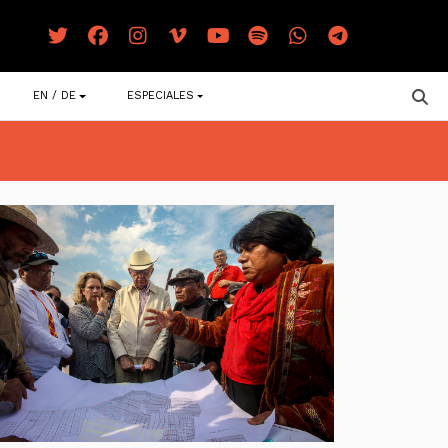
EN / DE
ESPECIALES