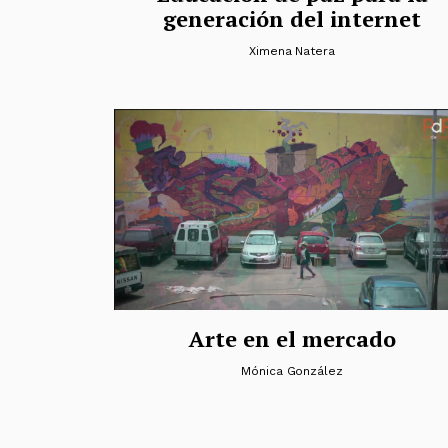
generación del internet
Ximena Natera
Arte en el mercado
Mónica González