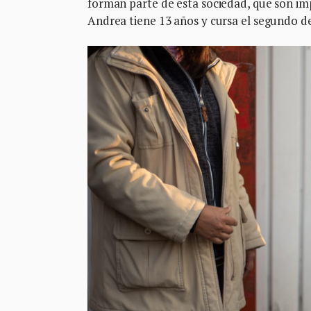
forman parte de esta sociedad, que son imp
Andrea tiene 13 años y cursa el segundo d