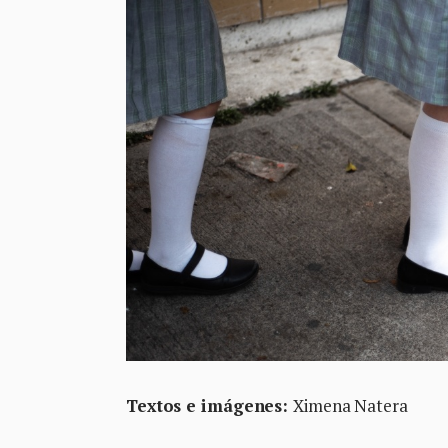
Textos e imágenes:
Ximena Natera