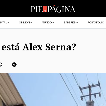
PITAL
OPINIÓN
MUNDO
SABERES
PORTAFOLIO
está Alex Serna?