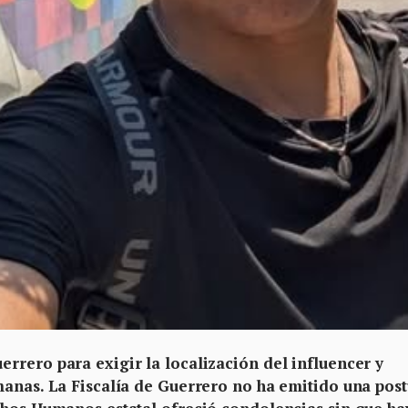
rrero para exigir la localización del influencer y
manas. La Fiscalía de Guerrero no ha emitido una pos