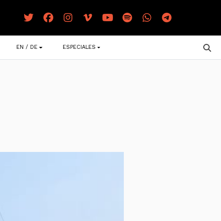
EN / DE
ESPECIALES