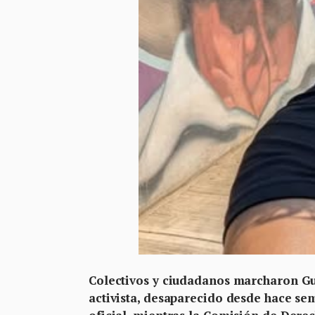
Colectivos y ciudadanos marcharon Gue
activista, desaparecido desde hace se