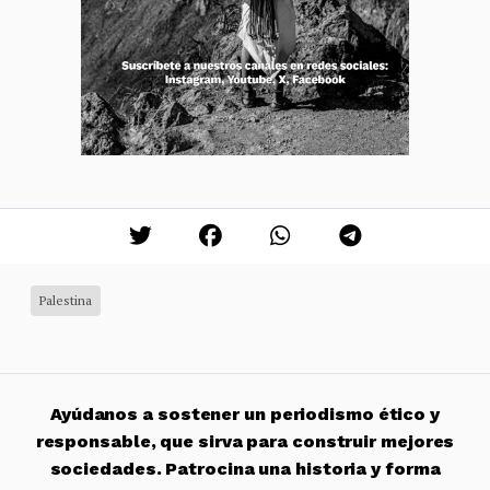
Palestina
Ayúdanos a sostener un periodismo ético y
responsable, que sirva para construir mejores
sociedades. Patrocina una historia y forma