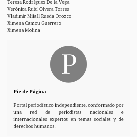
Teresa Rodríguez De la Vega
Verónica Rubí Olvera Torres
Vladimir Mijaíl Rueda Orozco
Ximena Camou Guerrero
Ximena Molina
Pie de Página
Portal periodístico independiente, conformado por
una red de periodistas nacionales e
internacionales expertos en temas sociales y de
derechos humanos.