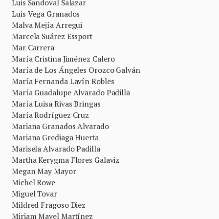
Luis Sandoval Salazar
Luis Vega Granados
Malva Mejía Arregui
Marcela Suárez Essport
Mar Carrera
María Cristina Jiménez Calero
María de Los Ángeles Orozco Galván
María Fernanda Lavín Robles
María Guadalupe Alvarado Padilla
María Luisa Rivas Bringas
María Rodríguez Cruz
Mariana Granados Alvarado
Mariana Grediaga Huerta
Marisela Alvarado Padilla
Martha Kerygma Flores Galaviz
Megan May Mayor
Michel Rowe
Miguel Tovar
Mildred Fragoso Diez
Miriam Mavel Martínez