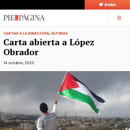
DONA
,
CARTAS A LA DIRECCIÓN
ÚLTIMAS
Carta abierta a López
Obrador
14 octubre, 2023