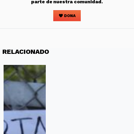
parte de nuestra comunidad.
DONA
RELACIONADO