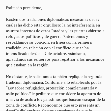
Estimado presidente,
Existen dos tradiciones diplomáticas mexicanas de las
cuales ha dicho estar orgulloso: la no interferencia en
asuntos internos de otros Estados y las puertas abiertas a
refugiados políticos y de guerra. Entendemos y
respaldamos su posición, en línea con la primera
tradición, en relación con el conflicto que se ha
intensificado desde el 7 de octubre. Asimismo,
aplaudimos sus esfuerzos para repatriar a los mexicanos
que estaban en la región.
No obstante, le solicitamos también replique la segunda
tradición diplomática. Conforme a lo establecido por la
“Ley sobre refugiados, protección complementaria y
asilo político,” le pedimos que considere la apertura de
una vía de asilo a los palestinos que buscan escapar de la
zona de conflicto. Reconocemos que esto presenta un
desafío diplomático. Somos conscientes de que la