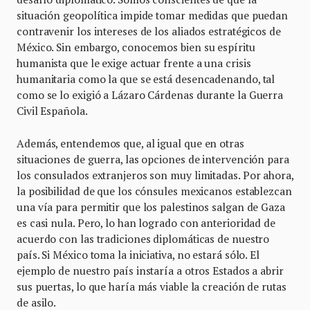
situación geopolítica impide tomar medidas que puedan
contravenir los intereses de los aliados estratégicos de
México. Sin embargo, conocemos bien su espíritu
humanista que le exige actuar frente a una crisis
humanitaria como la que se está desencadenando, tal
como se lo exigió a Lázaro Cárdenas durante la Guerra
Civil Española.
Además, entendemos que, al igual que en otras
situaciones de guerra, las opciones de intervención para
los consulados extranjeros son muy limitadas. Por ahora,
la posibilidad de que los cónsules mexicanos establezcan
una vía para permitir que los palestinos salgan de Gaza
es casi nula. Pero, lo han logrado con anterioridad de
acuerdo con las tradiciones diplomáticas de nuestro
país. Si México toma la iniciativa, no estará sólo. El
ejemplo de nuestro país instaría a otros Estados a abrir
sus puertas, lo que haría más viable la creación de rutas
de asilo.