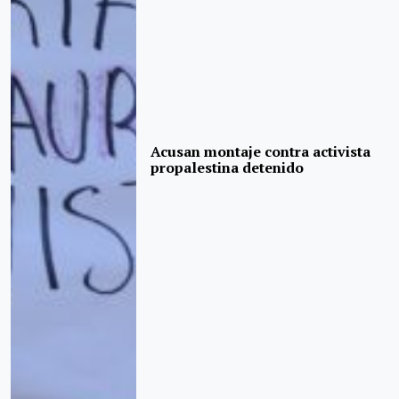
Acusan montaje contra activista
propalestina detenido