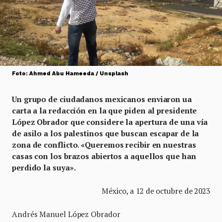
Foto: Ahmed Abu Hameeda / Unsplash
Un grupo de ciudadanos mexicanos enviaron ua
carta a la redacción en la que piden al presidente
López Obrador que considere la apertura de una vía
de asilo a los palestinos que buscan escapar de la
zona de conflicto
.
«Queremos recibir en nuestras
casas con los brazos abiertos a aquellos que han
perdido la suya».
México, a 12 de octubre de 2023
Andrés Manuel López Obrador