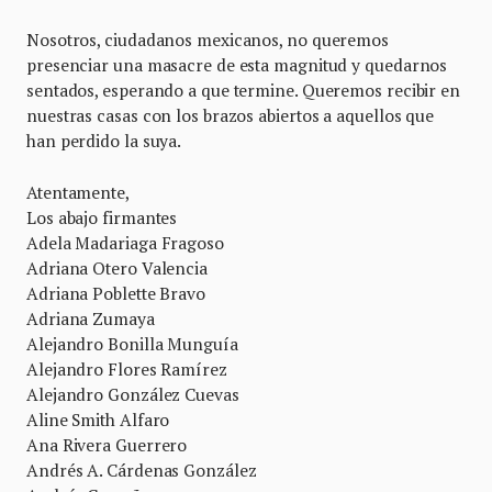
Nosotros, ciudadanos mexicanos, no queremos
presenciar una masacre de esta magnitud y quedarnos
sentados, esperando a que termine. Queremos recibir en
nuestras casas con los brazos abiertos a aquellos que
han perdido la suya.
Atentamente,
Los abajo firmantes
Adela Madariaga Fragoso
Adriana Otero Valencia
Adriana Poblette Bravo
Adriana Zumaya
Alejandro Bonilla Munguía
Alejandro Flores Ramírez
Alejandro González Cuevas
Aline Smith Alfaro
Ana Rivera Guerrero
Andrés A. Cárdenas González