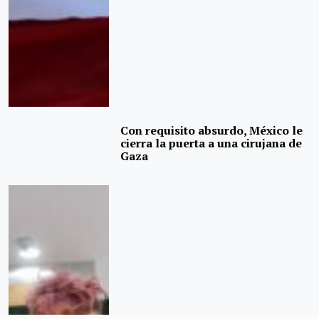
Con requisito absurdo, México le
cierra la puerta a una cirujana de
Gaza