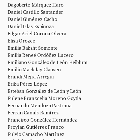
Dagoberto Márquez Haro
Daniel Castillo Santander
Daniel Giménez Cacho
Daniel Islas Espinoza
Edgar Ariel Corona Olvera
Elisa Orozco
Emilia Baksht Somonte
Emilia Reneé Ordóñez Lucero
Emiliano González de León Heiblum
Emilio Mackilay Clausen
Erandi Mejía Arregui
Erika Pérez López
Esteban González de León y León
Eulene Franzcelia Moreno Goytia
Fernando Mendoza Pastrana
Ferran Canals Ramírez
Francisco González Hernández
Froylan Gutiérrez Franco
Fulvio Camacho Martínez