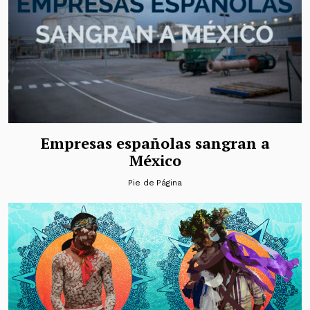
Empresas españolas sangran a
México
Pie de Página