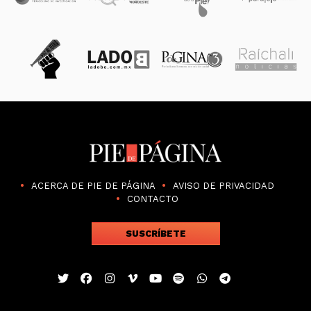
ACERCA DE PIE DE PÁGINA
AVISO DE PRIVACIDAD
CONTACTO
SUSCRÍBETE