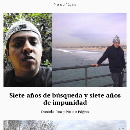
Pie de Página
Siete años de búsqueda y siete años
de impunidad
Daniela Rea
y
Pie de Página