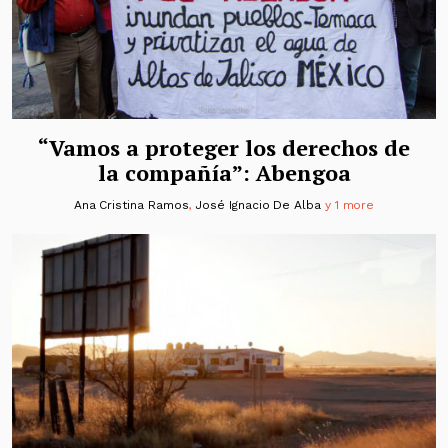
“Vamos a proteger los derechos de
la compañía”: Abengoa
Ana Cristina Ramos
,
José Ignacio De Alba
y 1 more