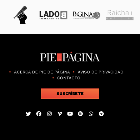
ACERCA DE PIE DE PÁGINA
AVISO DE PRIVACIDAD
CONTACTO
SUSCRÍBETE