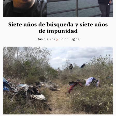
Siete años de búsqueda y siete años
de impunidad
Daniela Rea
y
Pie de Página