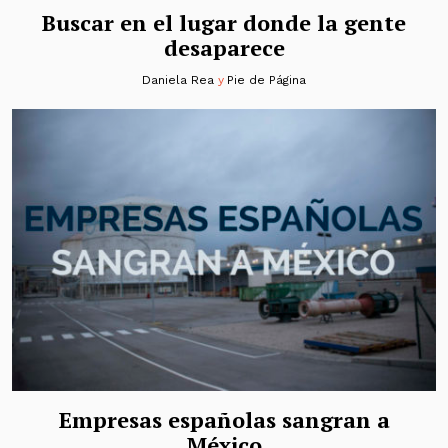
Buscar en el lugar donde la gente
desaparece
Daniela Rea
y
Pie de Página
Empresas españolas sangran a
México