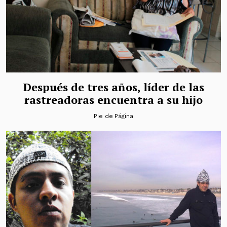
Después de tres años, líder de las
rastreadoras encuentra a su hijo
Pie de Página