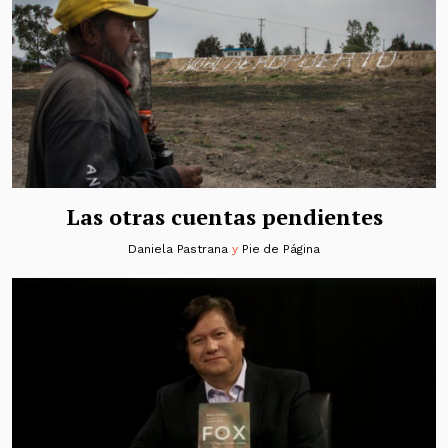
Las otras cuentas pendientes
Daniela Pastrana
y
Pie de Página