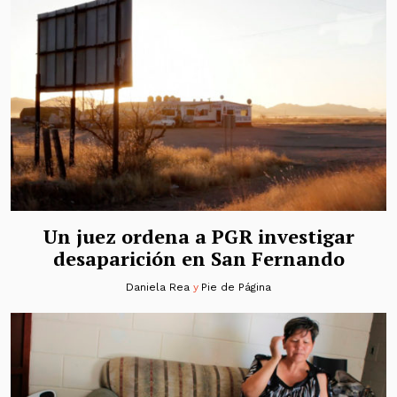
Un juez ordena a PGR investigar
desaparición en San Fernando
Daniela Rea
y
Pie de Página