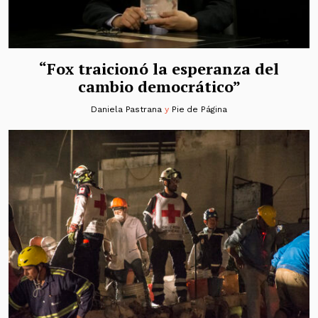
“Fox traicionó la esperanza del
cambio democrático”
Daniela Pastrana
y
Pie de Página