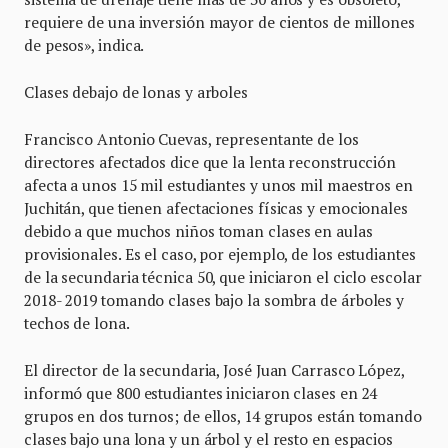
requiere de una inversión mayor de cientos de millones
de pesos», indica.
Clases debajo de lonas y arboles
Francisco Antonio Cuevas, representante de los
directores afectados dice que la lenta reconstrucción
afecta a unos 15 mil estudiantes y unos mil maestros en
Juchitán, que tienen afectaciones físicas y emocionales
debido a que muchos niños toman clases en aulas
provisionales. Es el caso, por ejemplo, de los estudiantes
de la secundaria técnica 50, que iniciaron el ciclo escolar
2018- 2019 tomando clases bajo la sombra de árboles y
techos de lona.
El director de la secundaria, José Juan Carrasco López,
informó que 800 estudiantes iniciaron clases en 24
grupos en dos turnos; de ellos, 14 grupos están tomando
clases bajo una lona y un árbol y el resto en espacios