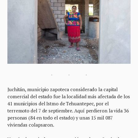
Juchitán, municipio zapoteca considerado la capital
comercial del estado fue la localidad más afectada de los
41 municipios del Istmo de Tehuantepec, por el
terremoto del 7 de septiembre. Aquí perdieron la vida 36
personas (84 en todo el estado) y unas 15 mil 087
viviendas colapsaron.