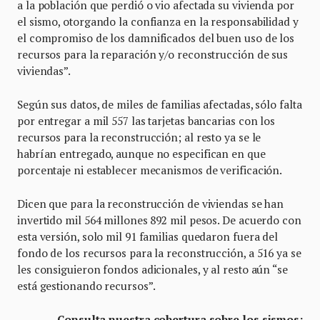
a la población que perdió o vio afectada su vivienda por
el sismo, otorgando la confianza en la responsabilidad y
el compromiso de los damnificados del buen uso de los
recursos para la reparación y/o reconstrucción de sus
viviendas”.
Según sus datos, de miles de familias afectadas, sólo falta
por entregar a mil 557 las tarjetas bancarias con los
recursos para la reconstrucción; al resto ya se le
habrían entregado, aunque no especifican en que
porcentaje ni establecer mecanismos de verificación.
Dicen que para la reconstrucción de viviendas se han
invertido mil 564 millones 892 mil pesos. De acuerdo con
esta versión, solo mil 91 familias quedaron fuera del
fondo de los recursos para la reconstrucción, a 516 ya se
les consiguieron fondos adicionales, y al resto aún “se
está gestionando recursos”.
Consulta nuestra cobertura sobre los sismos: