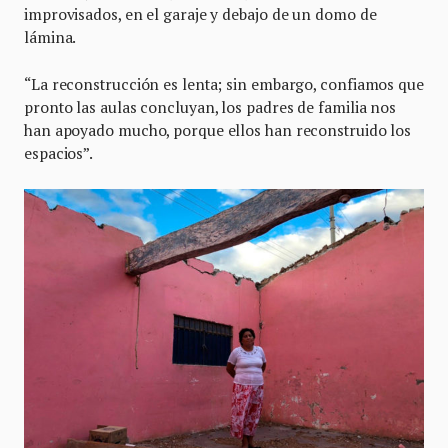
improvisados, en el garaje y debajo de un domo de
lámina.
“La reconstrucción es lenta; sin embargo, confiamos que
pronto las aulas concluyan, los padres de familia nos
han apoyado mucho, porque ellos han reconstruido los
espacios”.