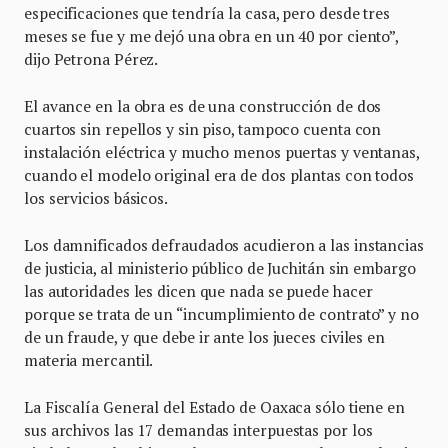
especificaciones que tendría la casa, pero desde tres
meses se fue y me dejó una obra en un 40 por ciento”,
dijo Petrona Pérez.
El avance en la obra es de una construcción de dos
cuartos sin repellos y sin piso, tampoco cuenta con
instalación eléctrica y mucho menos puertas y ventanas,
cuando el modelo original era de dos plantas con todos
los servicios básicos.
Los damnificados defraudados acudieron a las instancias
de justicia, al ministerio público de Juchitán sin embargo
las autoridades les dicen que nada se puede hacer
porque se trata de un “incumplimiento de contrato” y no
de un fraude, y que debe ir ante los jueces civiles en
materia mercantil.
La Fiscalía General del Estado de Oaxaca sólo tiene en
sus archivos las 17 demandas interpuestas por los