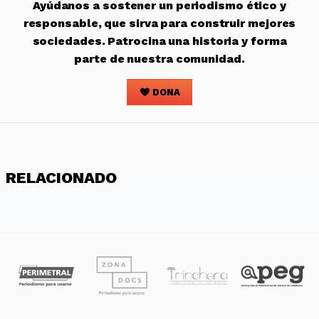
Ayúdanos a sostener un periodismo ético y
responsable, que sirva para construir mejores
sociedades. Patrocina una historia y forma
parte de nuestra comunidad.
DONA
RELACIONADO