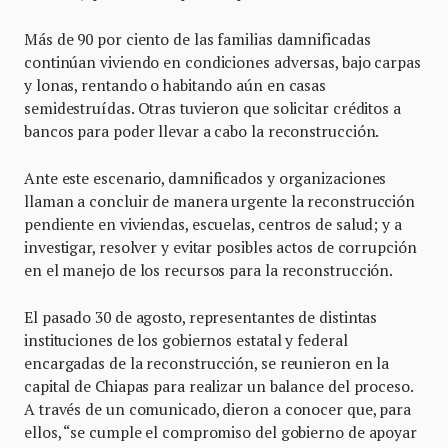
Más de 90 por ciento de las familias damnificadas
continúan viviendo en condiciones adversas, bajo carpas
y lonas, rentando o habitando aún en casas
semidestruídas. Otras tuvieron que solicitar créditos a
bancos para poder llevar a cabo la reconstrucción.
Ante este escenario, damnificados y organizaciones
llaman a concluir de manera urgente la reconstrucción
pendiente en viviendas, escuelas, centros de salud; y a
investigar, resolver y evitar posibles actos de corrupción
en el manejo de los recursos para la reconstrucción.
El pasado 30 de agosto, representantes de distintas
instituciones de los gobiernos estatal y federal
encargadas de la reconstrucción, se reunieron en la
capital de Chiapas para realizar un balance del proceso.
A través de un comunicado, dieron a conocer que, para
ellos, “se cumple el compromiso del gobierno de apoyar