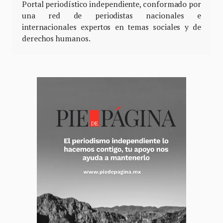
Portal periodístico independiente, conformado por
una red de periodistas nacionales e
internacionales expertos en temas sociales y de
derechos humanos.