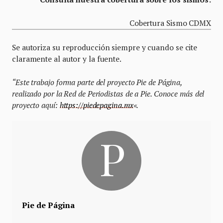
Cobertura Sismo CDMX
Se autoriza su reproducción siempre y cuando se cite
claramente al autor y la fuente.
“Este trabajo forma parte del proyecto Pie de Página,
realizado por la Red de Periodistas de a Pie. Conoce más del
proyecto aquí:
https://piedepagina.mx
«.
Pie de Página