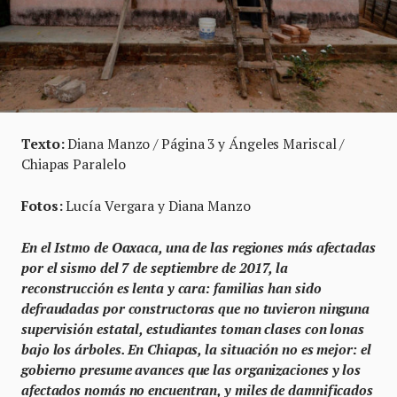
Texto:
Diana Manzo / Página 3 y Ángeles Mariscal /
Chiapas Paralelo
Fotos:
Lucía Vergara y Diana Manzo
En el Istmo de Oaxaca, una de las regiones más afectadas
por el sismo del 7 de septiembre de 2017, la
reconstrucción es lenta y cara: familias han sido
defraudadas por constructoras que no tuvieron ninguna
supervisión estatal, estudiantes toman clases con lonas
bajo los árboles. En Chiapas, la situación no es mejor: el
gobierno presume avances que las organizaciones y los
afectados nomás no encuentran, y miles de damnificados