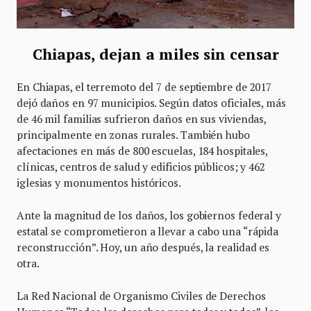
Chiapas, dejan a miles sin censar
En Chiapas, el terremoto del 7 de septiembre de 2017
dejó daños en 97 municipios. Según datos oficiales, más
de 46 mil familias sufrieron daños en sus viviendas,
principalmente en zonas rurales. También hubo
afectaciones en más de 800 escuelas, 184 hospitales,
clínicas, centros de salud y edificios públicos; y 462
iglesias y monumentos históricos.
Ante la magnitud de los daños, los gobiernos federal y
estatal se comprometieron a llevar a cabo una “rápida
reconstrucción”. Hoy, un año después, la realidad es
otra.
La Red Nacional de Organismo Civiles de Derechos