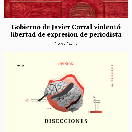
Gobierno de Javier Corral violentó
libertad de expresión de periodista
Pie de Página