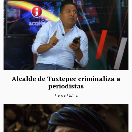
Alcalde de Tuxtepec criminaliza a
periodistas
Pie de Página