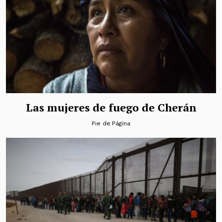
Las mujeres de fuego de Cherán
Pie de Página