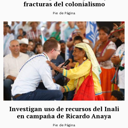
fracturas del colonialismo
Pie de Página
Investigan uso de recursos del Inali
en campaña de Ricardo Anaya
Pie de Página