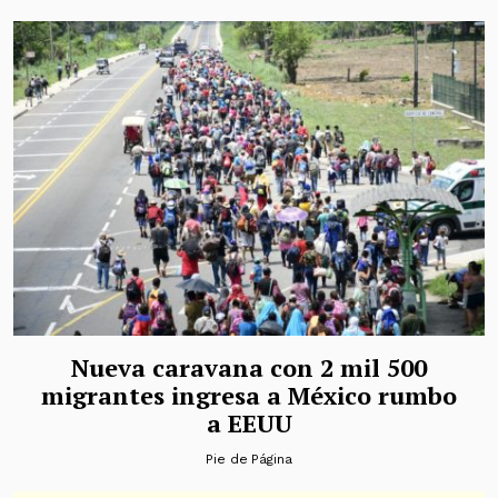
Nueva caravana con 2 mil 500
migrantes ingresa a México rumbo
a EEUU
Pie de Página