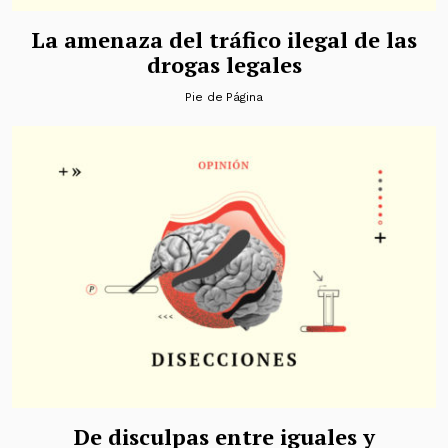
La amenaza del tráfico ilegal de las
drogas legales
Pie de Página
De disculpas entre iguales y