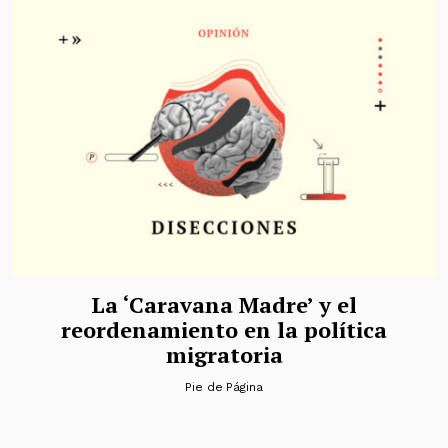
La ‘Caravana Madre’ y el
reordenamiento en la política
migratoria
Pie de Página