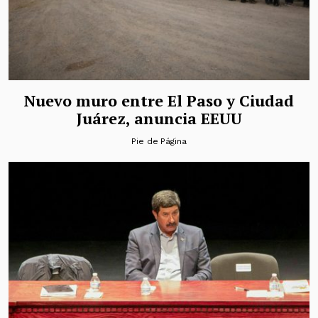
Nuevo muro entre El Paso y Ciudad
Juárez, anuncia EEUU
Pie de Página