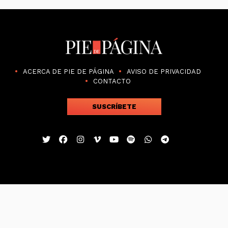
ACERCA DE PIE DE PÁGINA
AVISO DE PRIVACIDAD
CONTACTO
SUSCRÍBETE