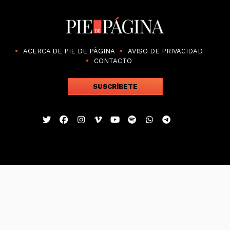
ACERCA DE PIE DE PÁGINA
AVISO DE PRIVACIDAD
CONTACTO
SUSCRÍBETE