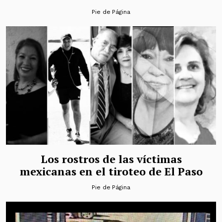
Pie de Página
Los rostros de las víctimas
mexicanas en el tiroteo de El Paso
Pie de Página