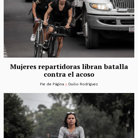
Mujeres repartidoras libran batalla
contra el acoso
Pie de Página
y
Duilio Rodríguez