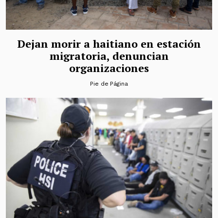
Dejan morir a haitiano en estación
migratoria, denuncian
organizaciones
Pie de Página