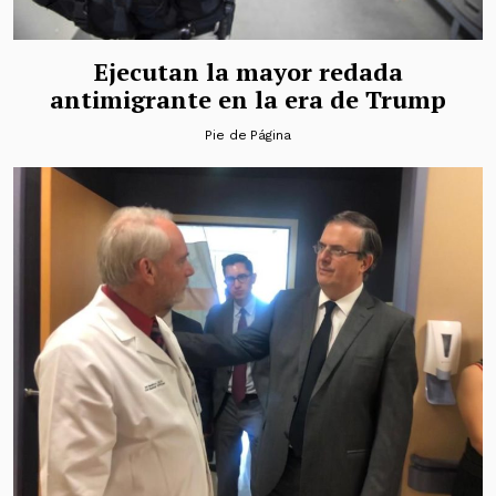
Ejecutan la mayor redada
antimigrante en la era de Trump
Pie de Página