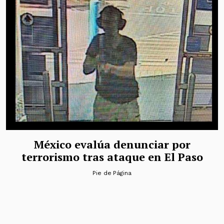
México evalúa denunciar por
terrorismo tras ataque en El Paso
Pie de Página