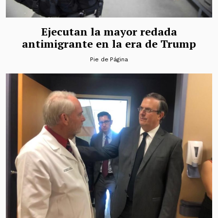
Ejecutan la mayor redada
antimigrante en la era de Trump
Pie de Página