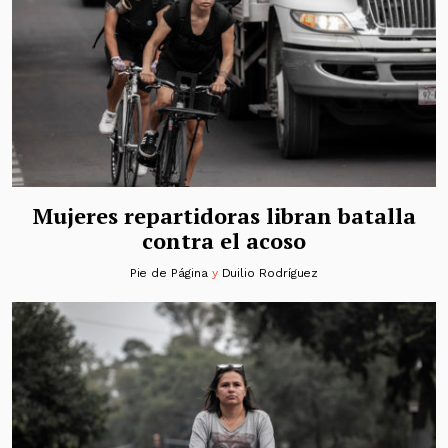
Mujeres repartidoras libran batalla
contra el acoso
Pie de Página
y
Duilio Rodríguez