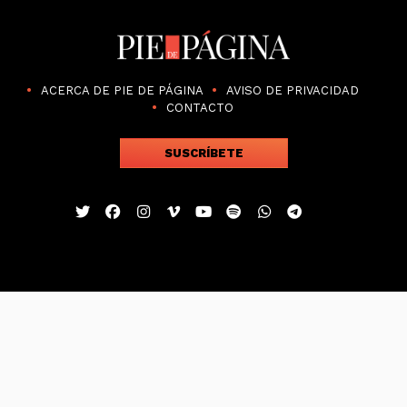
ACERCA DE PIE DE PÁGINA
AVISO DE PRIVACIDAD
CONTACTO
SUSCRÍBETE