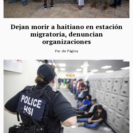
Dejan morir a haitiano en estación
migratoria, denuncian
organizaciones
Pie de Página