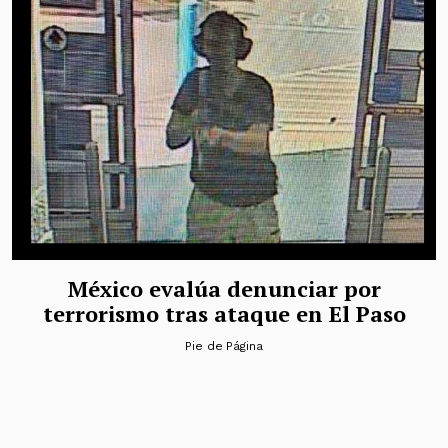
México evalúa denunciar por
terrorismo tras ataque en El Paso
Pie de Página