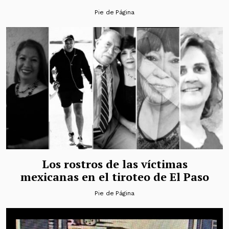
Pie de Página
Los rostros de las víctimas
mexicanas en el tiroteo de El Paso
Pie de Página