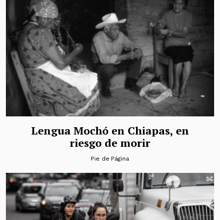
Lengua Mochó en Chiapas, en
riesgo de morir
Pie de Página