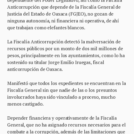
dependiente del Poder Legislativo, así como la Fiscalía
Anticorrupción que depende de la Fiscalía General de
Justicia del Estado de Oaxaca (FGJEO), no gozan de
ninguna autonomía, ni financiera ni operativa, de ahí
que trabajan como elefantes blancos.
La Fiscalía Anticorrupción detectó la malversación de
recursos públicos por un monto de dos mil millones de
pesos, principalmente en los ayuntamientos, como lo ha
sostenido su titular Jorge Emilio Iruegas, fiscal
anticorrupción de Oaxaca.
Manifestó que todos los expedientes se encuentran en la
Fiscalía General sin que nadie de las o los presuntos
involucrados haya sido vinculado a proceso, mucho
menos castigado.
Depender financiera y operativamente de la Fiscalía
General, que no ha asignado recursos necesarios para el
combate a la corrupción, además de las limitaciones que