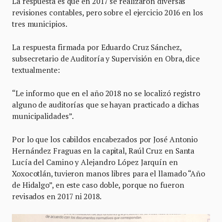
La respuesta es que en 2017 se realizaron diversas
revisiones contables, pero sobre el ejercicio 2016 en los
tres municipios.
La respuesta firmada por Eduardo Cruz Sánchez,
subsecretario de Auditoría y Supervisión en Obra, dice
textualmente:
“Le informo que en el año 2018 no se localizó registro
alguno de auditorías que se hayan practicado a dichas
municipalidades”.
Por lo que los cabildos encabezados por José Antonio
Hernández Fraguas en la capital, Raúl Cruz en Santa
Lucía del Camino y Alejandro López Jarquín en
Xoxocotlán, tuvieron manos libres para el llamado “Año
de Hidalgo”, en este caso doble, porque no fueron
revisados en 2017 ni 2018.