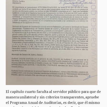
El capítulo cuarto faculta al servidor público para que de
manera unilateral y sin criterios transparentes, apruebe
el Programa Anual de Auditorías, es decir, que él mismo