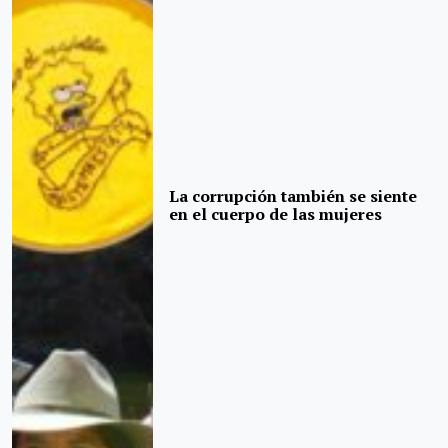
La corrupción también se siente
en el cuerpo de las mujeres