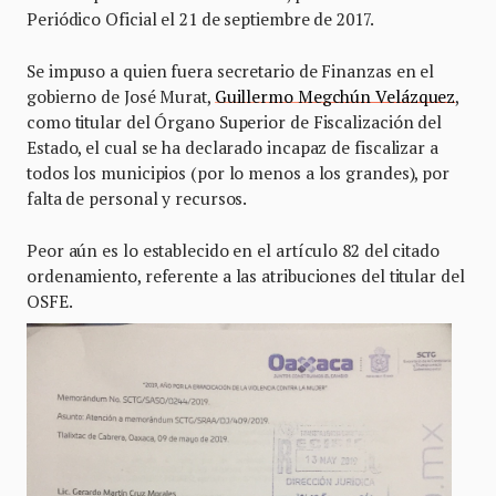
Periódico Oficial el 21 de septiembre de 2017.
Se impuso a quien fuera secretario de Finanzas en el
gobierno de José Murat,
Guillermo Megchún Velázquez
,
como titular del Órgano Superior de Fiscalización del
Estado, el cual se ha declarado incapaz de fiscalizar a
todos los municipios (por lo menos a los grandes), por
falta de personal y recursos.
Peor aún es lo establecido en el artículo 82 del citado
ordenamiento, referente a las atribuciones del titular del
OSFE.