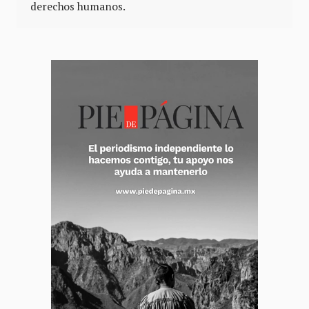
derechos humanos.