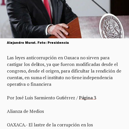
Alejandro Murat. Foto: Presidencia
Las leyes anticorrupción en Oaxaca no sirven para
castigar los delitos, ya que fueron modificadas desde el
congreso, desde el origen, para dificultar la rendición de
cuentas, en suma el instituto no tiene independencia
operativa o financiera
Por José Luis Sarmiento Gutiérrez /
Página 3
Alianza de Medios
OAXACA.- El lastre de la corrupción en los