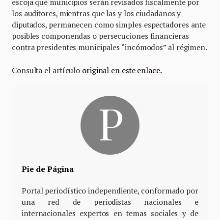
escoja qué municipios serán revisados fiscalmente por
los auditores, mientras que las y los ciudadanos y
diputados, permanecen como simples espectadores ante
posibles componendas o persecuciones financieras
contra presidentes municipales “incómodos” al régimen.
Consulta el artículo
original en este enlace.
Pie de Página
Portal periodístico independiente, conformado por
una red de periodistas nacionales e
internacionales expertos en temas sociales y de