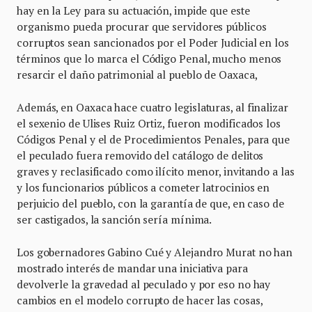
hay en la Ley para su actuación, impide que este
organismo pueda procurar que servidores públicos
corruptos sean sancionados por el Poder Judicial en los
términos que lo marca el Código Penal, mucho menos
resarcir el daño patrimonial al pueblo de Oaxaca,
Además, en Oaxaca hace cuatro legislaturas, al finalizar
el sexenio de Ulises Ruiz Ortiz, fueron modificados los
Códigos Penal y el de Procedimientos Penales, para que
el peculado fuera removido del catálogo de delitos
graves y reclasificado como ilícito menor, invitando a las
y los funcionarios públicos a cometer latrocinios en
perjuicio del pueblo, con la garantía de que, en caso de
ser castigados, la sanción sería mínima.
Los gobernadores Gabino Cué y Alejandro Murat no han
mostrado interés de mandar una iniciativa para
devolverle la gravedad al peculado y por eso no hay
cambios en el modelo corrupto de hacer las cosas,