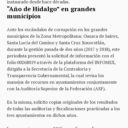
instaurado desde hace décadas.
“Año de Hidalgo” en grandes
municipios
Ante los escándalos de corrupción en los grandes
municipios de la Zona Metropolitana: Oaxaca de Juárez,
Santa Lucía del Camino y Santa Cruz Xoxocotlán,
durante la gestión pasada de dos años (2017 y 2018), este
periodista presentó la solicitud de información con el
folio 00268019 a través de la plataforma del INFOMEX,
dirigida a la Secretaría de la Contraloría y
Transparencia Gubernamental, la cual revisa los
manejos de recursos en ayuntamientos conjuntamente
con la Auditoría Superior de la Federación (ASF).
En la misma, solicito copias originales de los resultados
de todas las auditorías y fiscalizaciones practicadas a los
tres ayuntamientos en dichos años.