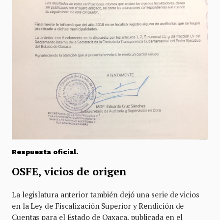
Respuesta oficial.
OSFE, vicios de origen
La legislatura anterior también dejó una serie de vicios
en la Ley de Fiscalización Superior y Rendición de
Cuentas para el Estado de Oaxaca, publicada en el