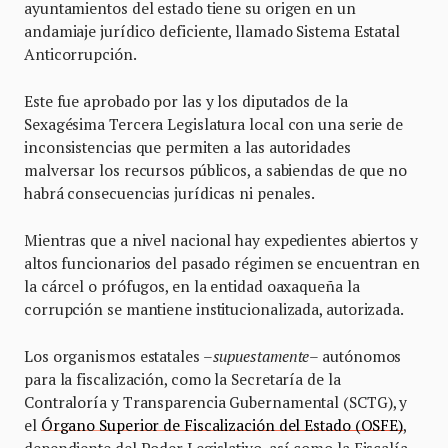
ayuntamientos del estado tiene su origen en un
andamiaje jurídico deficiente, llamado Sistema Estatal
Anticorrupción.
Este fue aprobado por las y los diputados de la
Sexagésima Tercera Legislatura local con una serie de
inconsistencias que permiten a las autoridades
malversar los recursos públicos, a sabiendas de que no
habrá consecuencias jurídicas ni penales.
Mientras que a nivel nacional hay expedientes abiertos y
altos funcionarios del pasado régimen se encuentran en
la cárcel o prófugos, en la entidad oaxaqueña la
corrupción se mantiene institucionalizada, autorizada.
Los organismos estatales –
supuestamente
– autónomos
para la fiscalización, como la Secretaría de la
Contraloría y Transparencia Gubernamental (SCTG), y
el
Órgano Superior de Fiscalización del Estado (OSFE)
,