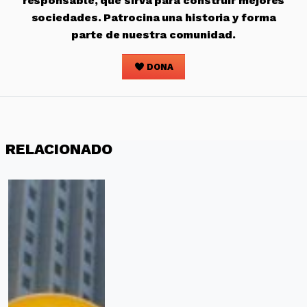
responsable, que sirva para construir mejores
sociedades. Patrocina una historia y forma
parte de nuestra comunidad.
DONA
RELACIONADO