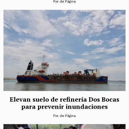
Pie de Página
Elevan suelo de refinería Dos Bocas
para prevenir inundaciones
Pie de Página