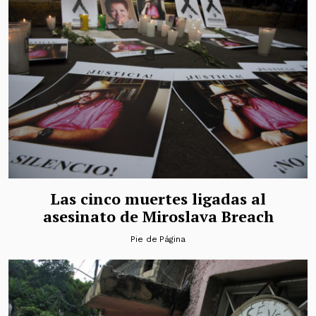
Las cinco muertes ligadas al
asesinato de Miroslava Breach
Pie de Página