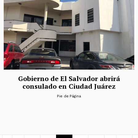
Gobierno de El Salvador abrirá
consulado en Ciudad Juárez
Pie de Página