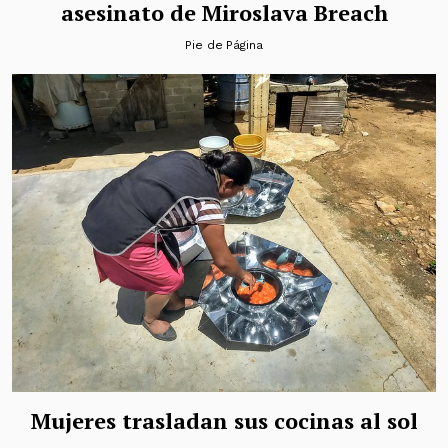
asesinato de Miroslava Breach
Pie de Página
Mujeres trasladan sus cocinas al sol