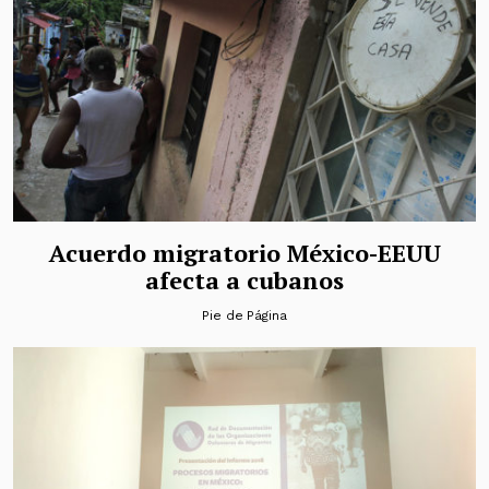
Acuerdo migratorio México-EEUU
afecta a cubanos
Pie de Página