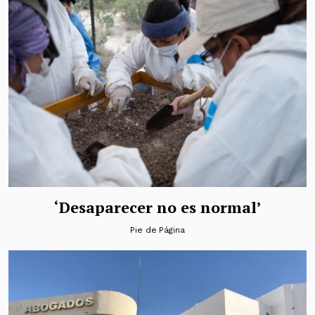
‘Desaparecer no es normal’
Pie de Página