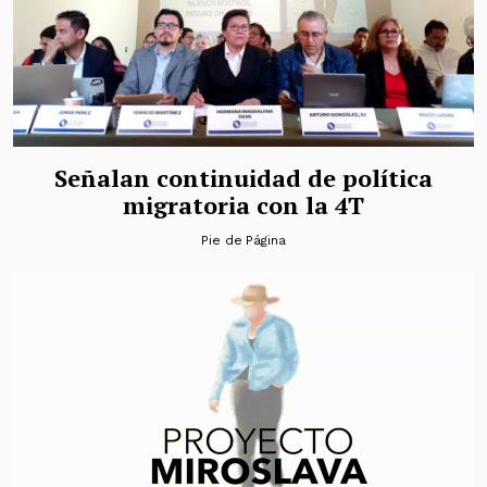
Señalan continuidad de política
migratoria con la 4T
Pie de Página