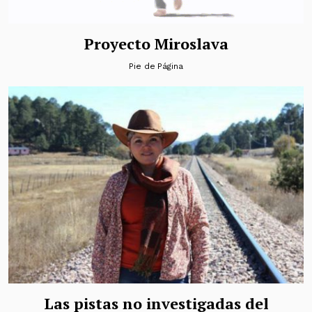
Proyecto Miroslava
Pie de Página
Las pistas no investigadas del