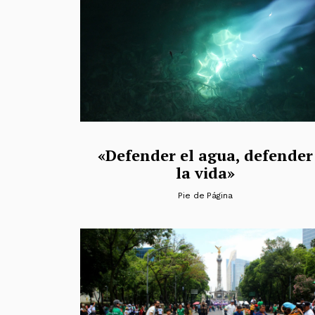
«Defender el agua, defender
la vida»
Pie de Página