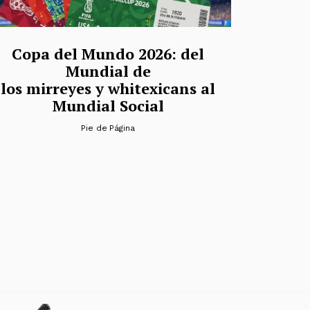
Copa del Mundo 2026: del
Mundial de
los mirreyes y whitexicans al
Mundial Social
Pie de Página