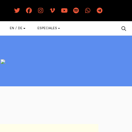
EN / DE
ESPECIALES