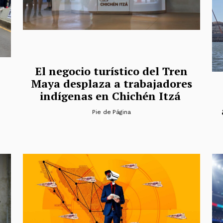
El negocio turístico del Tren
Maya desplaza a trabajadores
indígenas en Chichén Itzá
Pie de Página