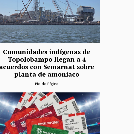
Comunidades indígenas de
Topolobampo llegan a 4
acuerdos con Semarnat sobre
planta de amoniaco
Pie de Página