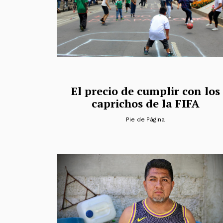
El precio de cumplir con los
caprichos de la FIFA
Pie de Página