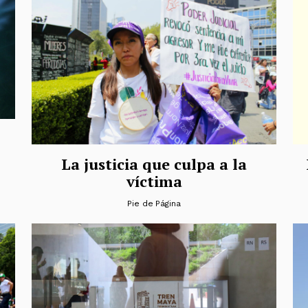
La justicia que culpa a la
víctima
Pie de Página