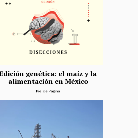
Edición genética: el maíz y la
alimentación en México
Pie de Página