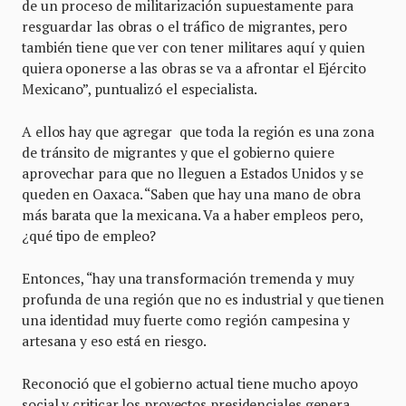
de un proceso de militarización supuestamente para
resguardar las obras o el tráfico de migrantes, pero
también tiene que ver con tener militares aquí y quien
quiera oponerse a las obras se va a afrontar el Ejército
Mexicano”, puntualizó el especialista.
A ellos hay que agregar que toda la región es una zona
de tránsito de migrantes y que el gobierno quiere
aprovechar para que no lleguen a Estados Unidos y se
queden en Oaxaca. “Saben que hay una mano de obra
más barata que la mexicana. Va a haber empleos pero,
¿qué tipo de empleo?
Entonces, “hay una transformación tremenda y muy
profunda de una región que no es industrial y que tienen
una identidad muy fuerte como región campesina y
artesana y eso está en riesgo.
Reconoció que el gobierno actual tiene mucho apoyo
social y criticar los proyectos presidenciales genera