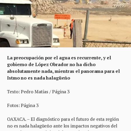
La preocupación por el agua es recurrente, y el
gobierno de López Obrador no ha dicho
absolutamente nada, mientras el panorama para el
Istmo no es nada halagüeño
Texto: Pedro Matías / Página 3
Fotos: Página 3
OAXACA. – El diagnóstico para el futuro de esta región
no es nada halagüeño ante los impactos negativos del