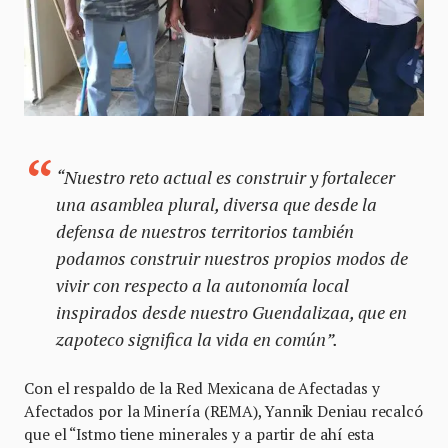
“Nuestro reto actual es construir y fortalecer
una asamblea plural, diversa que desde la
defensa de nuestros territorios también
podamos construir nuestros propios modos de
vivir con respecto a la autonomía local
inspirados desde nuestro Guendalizaa, que en
zapoteco significa la vida en común”.
Con el respaldo de la Red Mexicana de Afectadas y
Afectados por la Minería (REMA), Yannik Deniau recalcó
que el “Istmo tiene minerales y a partir de ahí esta