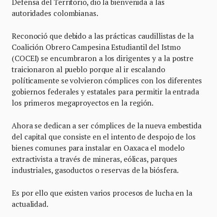
Defensa del Territorio, dio la bienvenida a las
autoridades colombianas.
Reconoció que debido a las prácticas caudillistas de la
Coalición Obrero Campesina Estudiantil del Istmo
(COCEI) se encumbraron a los dirigentes y a la postre
traicionaron al pueblo porque al ir escalando
políticamente se volvieron cómplices con los diferentes
gobiernos federales y estatales para permitir la entrada
los primeros megaproyectos en la región.
Ahora se dedican a ser cómplices de la nueva embestida
del capital que consiste en el intento de despojo de los
bienes comunes para instalar en Oaxaca el modelo
extractivista a través de mineras, eólicas, parques
industriales, gasoductos o reservas de la biósfera.
Es por ello que existen varios procesos de lucha en la
actualidad.