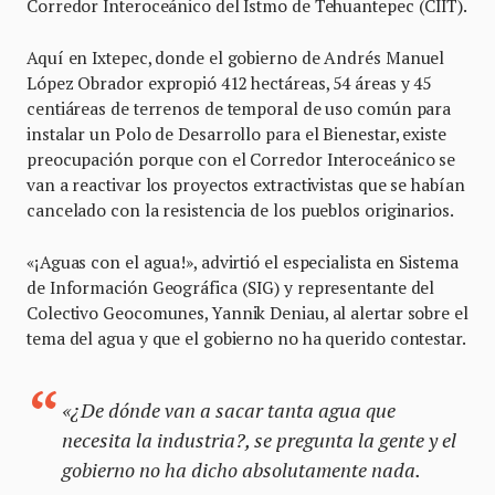
Corredor Interoceánico del Istmo de Tehuantepec (CIIT).
Aquí en Ixtepec, donde el gobierno de Andrés Manuel
López Obrador expropió 412 hectáreas, 54 áreas y 45
centiáreas de terrenos de temporal de uso común para
instalar un Polo de Desarrollo para el Bienestar, existe
preocupación porque con el Corredor Interoceánico se
van a reactivar los proyectos extractivistas que se habían
cancelado con la resistencia de los pueblos originarios.
«¡Aguas con el agua!», advirtió el especialista en Sistema
de Información Geográfica (SIG) y representante del
Colectivo Geocomunes, Yannik Deniau, al alertar sobre el
tema del agua y que el gobierno no ha querido contestar.
«¿De dónde van a sacar tanta agua que
necesita la industria?, se pregunta la gente y el
gobierno no ha dicho absolutamente nada.