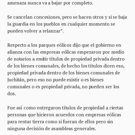
amenaza nunca va a bajar por completo.
Se cancelan concesiones, pero se hacen otros y si se baja
la guardia en los pueblos en cualquier momento se
pueden volver a relanzar”.
Respecto a los parques eólicos dijo que el gobierno en
alianza con las empresas eólicas empezaron por medio
de notarios a emitir títulos de propiedad privada dentro
de los bienes comunales, de hecho los títulos dicen eso,
propiedad privada dentro de los bienes comunales de
Juchitán, pero eso no puede existir o es bienes
comunales o es propiedad privada, no pueden ser los
dos.
Fue así como entregaron títulos de propiedad a ciertas
personas que hicieron acuerdos con empresas eólicas
para rentar tierra como si fueran de ellos pero sin
ninguna decisión de asambleas generales.