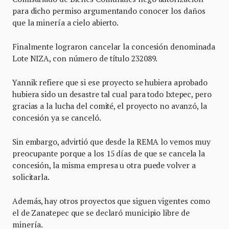
para dicho permiso argumentando conocer los daños
que la minería a cielo abierto.
Finalmente lograron cancelar la concesión denominada
Lote NIZA, con número de título 232089.
Yannik refiere que si ese proyecto se hubiera aprobado
hubiera sido un desastre tal cual para todo Ixtepec, pero
gracias a la lucha del comité, el proyecto no avanzó, la
concesión ya se canceló.
Sin embargo, advirtió que desde la REMA lo vemos muy
preocupante porque a los 15 días de que se cancela la
concesión, la misma empresa u otra puede volver a
solicitarla.
Además, hay otros proyectos que siguen vigentes como
el de Zanatepec que se declaró municipio libre de
minería.