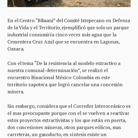
En el Centro “Bibaani” del Comité Ixtepecano en Defensa
de la Vida y el Territorio, ejemplificó que solo un parque
industrial consumiría cinco veces más agua que la
Cementera Cruz Azul que se encuentra en Lagunas,
Oaxaca.
Con el tema “De la resistencia al modelo extractivo a
nuestra comunal-determinación”, se realizó el
encuentro Binacional México-Colombia en este
territorio zapoteca que logró cancelar una concesión
minera.
Sin embargo, considera que el Corredor Interoceánico es
el mas preocupante porque con el se vuelven a reactivar
estos proyectos extractivistas y los que están en puerta,
dos concesiones mineras, otros parques eólicos, mas
carreteras, un gasoducto, en síntesis existe un