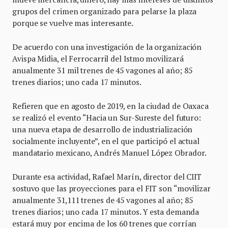
grupos del crimen organizado para pelarse la plaza
porque se vuelve mas interesante.
De acuerdo con una investigación de la organización
Avispa Midia, el Ferrocarril del Istmo movilizará
anualmente 31 mil trenes de 45 vagones al año; 85
trenes diarios; uno cada 17 minutos.
Refieren que en agosto de 2019, en la ciudad de Oaxaca
se realizó el evento “Hacia un Sur-Sureste del futuro:
una nueva etapa de desarrollo de industrialización
socialmente incluyente”, en el que participó el actual
mandatario mexicano, Andrés Manuel López Obrador.
Durante esa actividad, Rafael Marín, director del CIIT
sostuvo que las proyecciones para el FIT son “movilizar
anualmente 31,111 trenes de 45 vagones al año; 85
trenes diarios; uno cada 17 minutos. Y esta demanda
estará muy por encima de los 60 trenes que corrían