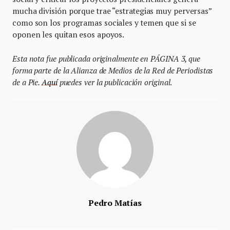
mucha división porque trae “estrategias muy perversas”
como son los programas sociales y temen que si se
oponen les quitan esos apoyos.
Esta nota fue publicada originalmente en PÁGINA 3, que
forma parte de la Alianza de Medios de la Red de Periodistas
de a Pie.
Aquí
puedes ver la publicación original
.
Pedro Matías