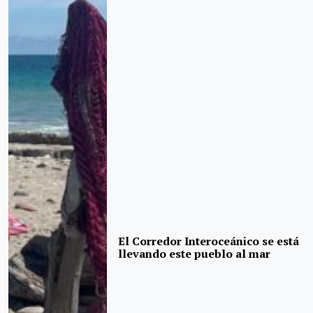
El Corredor Interoceánico se está
llevando este pueblo al mar