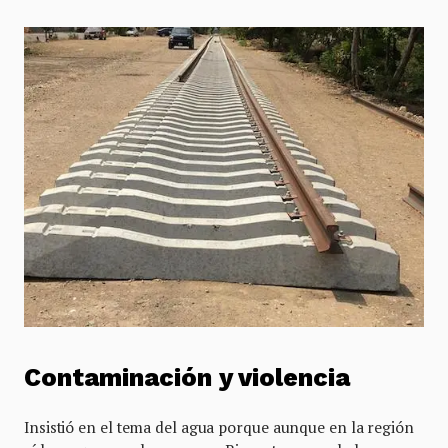
Contaminación y violencia
Insistió en el tema del agua porque aunque en la región