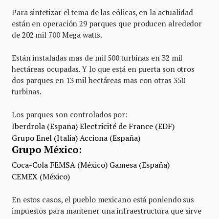
Para sintetizar el tema de las eólicas, en la actualidad
están en operación 29 parques que producen alrededor
de 202 mil 700 Mega watts.
Están instaladas mas de mil 500 turbinas en 32 mil
hectáreas ocupadas. Y lo que está en puerta son otros
dos parques en 13 mil hectáreas mas con otras 350
turbinas.
Los parques son controlados por:
Iberdrola (España)
Electricité de France (EDF)
Grupo Enel (Italia)
Acciona (España)
Grupo México:
Coca-Cola FEMSA (México)
Gamesa (España)
CEMEX (México)
En estos casos, el pueblo mexicano está poniendo sus
impuestos para mantener una infraestructura que sirve