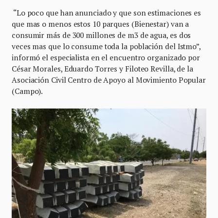
“Lo poco que han anunciado y que son estimaciones es
que mas o menos estos 10 parques (Bienestar) van a
consumir más de 300 millones de m3 de agua, es dos
veces mas que lo consume toda la población del Istmo”,
informó el especialista en el encuentro organizado por
César Morales, Eduardo Torres y Filoteo Revilla, de la
Asociación Civil Centro de Apoyo al Movimiento Popular
(Campo).