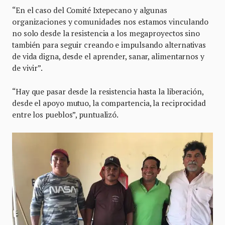
“En el caso del Comité Ixtepecano y algunas
organizaciones y comunidades nos estamos vinculando
no solo desde la resistencia a los megaproyectos sino
también para seguir creando e impulsando alternativas
de vida digna, desde el aprender, sanar, alimentarnos y
de vivir”.
“Hay que pasar desde la resistencia hasta la liberación,
desde el apoyo mutuo, la compartencia, la reciprocidad
entre los pueblos”, puntualizó.