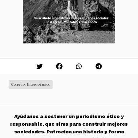
Corredor Interocéanico
Ayúdanos a sostener un periodismo ético y
responsable, que sirva para construir mejores
sociedades. Patrocina una historia y forma