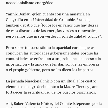
neocolonialismo energético.
Yannik Deniau, quien cuenta con una maestría en
Geografía en la Universidad de Grenoble, Francia,
también debatió que “todos los engaños que hay detrás
de esos discursos de las energías verdes o renovables,
pero vemos que ni son verdes ni son de utilidad pública”.
Pero sobre todo, cuestionó la opacidad con la que se
conducen las autoridades gubernamentales porque las
comunidades se enfrentan a un problema de acceso a la
información y la única que les dan son de las empresas
o el propio gobierno, pero no les dicen los impactos.
La jornada binacional inició con un ritual a los cuatro
elementos en agradecimiento a la Madre Tierra y para
fortalecer la espiritualidad de los pueblos originarios.
Ahí, Rubén Valencia Núñez, del Comité Ixtepecano por la