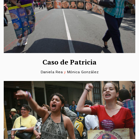
Caso de Patricia
Daniela Rea
y
Mónica González