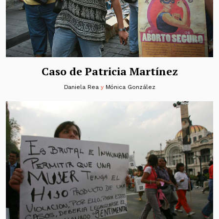
Caso de Patricia Martínez
Daniela Rea
y
Mónica González