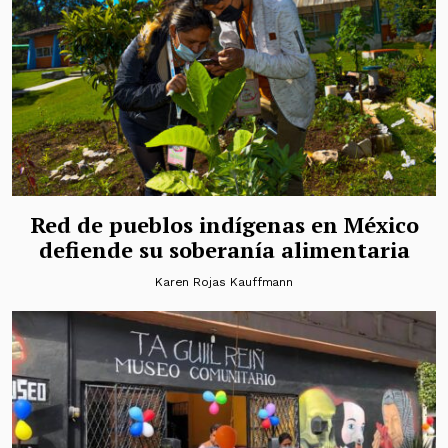
Red de pueblos indígenas en México
defiende su soberanía alimentaria
Karen Rojas Kauffmann