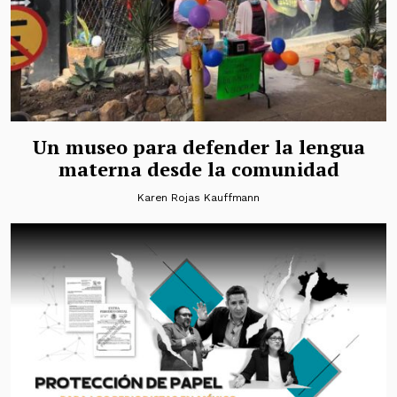
Un museo para defender la lengua
materna desde la comunidad
Karen Rojas Kauffmann