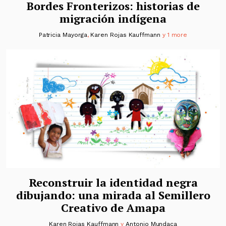
Bordes Fronterizos: historias de
migración indígena
Patricia Mayorga
,
Karen Rojas Kauffmann
y 1 more
Reconstruir la identidad negra
dibujando: una mirada al Semillero
Creativo de Amapa
Karen Rojas Kauffmann
y
Antonio Mundaca