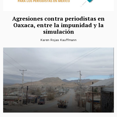
Agresiones contra periodistas en
Oaxaca, entre la impunidad y la
simulación
Karen Rojas Kauffmann