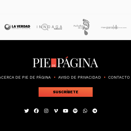
ACERCA DE PIE DE PÁGINA
AVISO DE PRIVACIDAD
CONTACTO
SUSCRÍBETE