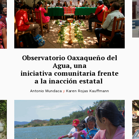
Observatorio Oaxaqueño del
Agua, una
iniciativa comunitaria frente
a la inacción estatal
Antonio Mundaca
y
Karen Rojas Kauffmann