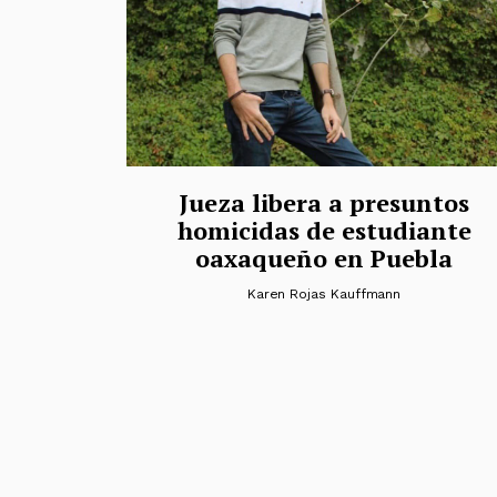
Jueza libera a presuntos
homicidas de estudiante
oaxaqueño en Puebla
Karen Rojas Kauffmann