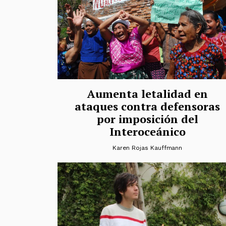
Aumenta letalidad en
ataques contra defensoras
por imposición del
Interoceánico
Karen Rojas Kauffmann