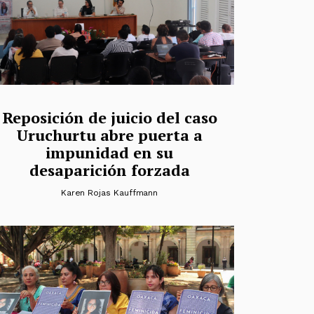
Reposición de juicio del caso
Uruchurtu abre puerta a
impunidad en su
desaparición forzada
Karen Rojas Kauffmann