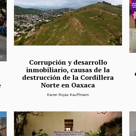
Corrupción y desarrollo
inmobiliario, causas de la
destrucción de la Cordillera
Norte en Oaxaca
e
Karen Rojas Kauffmann