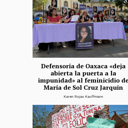
Defensoría de Oaxaca «deja
abierta la puerta a la
impunidad» al feminicidio d
María de Sol Cruz Jarquín
Karen Rojas Kauffmann