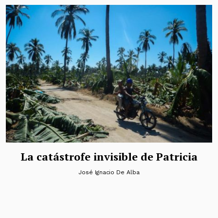
La catástrofe invisible de Patricia
José Ignacio De Alba