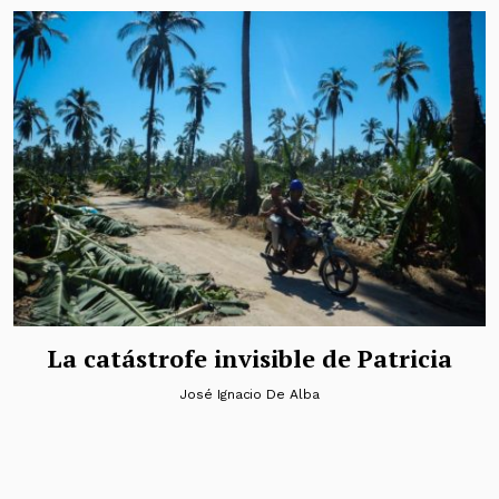
La catástrofe invisible de Patricia
José Ignacio De Alba