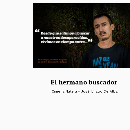
El hermano buscador
Ximena Natera
y
José Ignacio De Alba