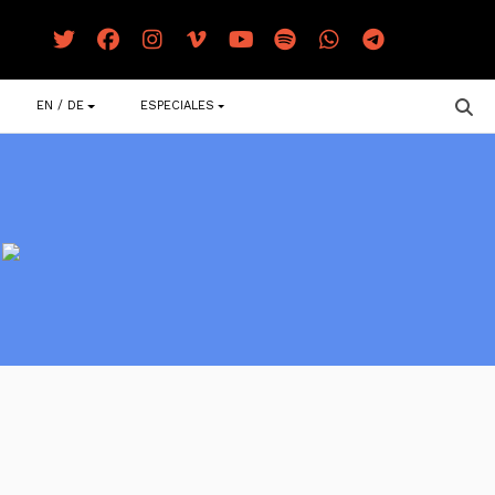
EN / DE
ESPECIALES