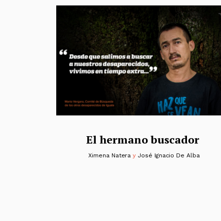
El hermano buscador
Ximena Natera
y
José Ignacio De Alba