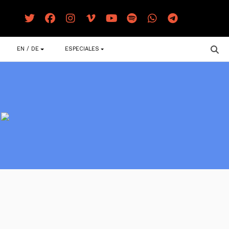
EN / DE
ESPECIALES