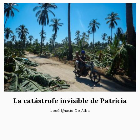
La catástrofe invisible de Patricia
José Ignacio De Alba