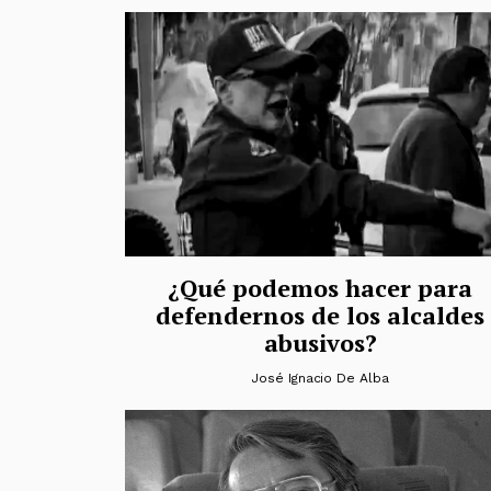
¿Qué podemos hacer para
defendernos de los alcaldes
abusivos?
José Ignacio De Alba