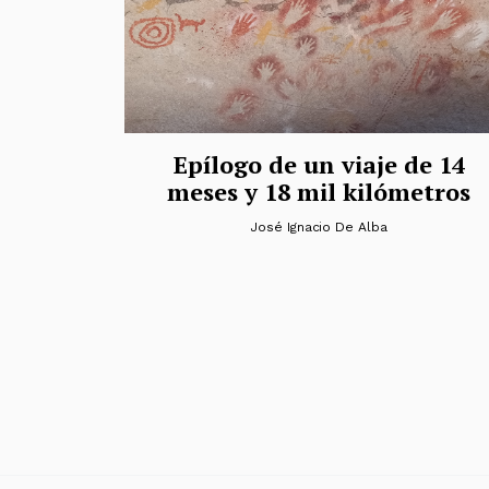
Epílogo de un viaje de 14
meses y 18 mil kilómetros
José Ignacio De Alba