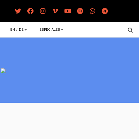
EN / DE
ESPECIALES