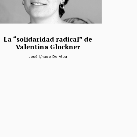
La “solidaridad radical” de
Valentina Glockner
José Ignacio De Alba