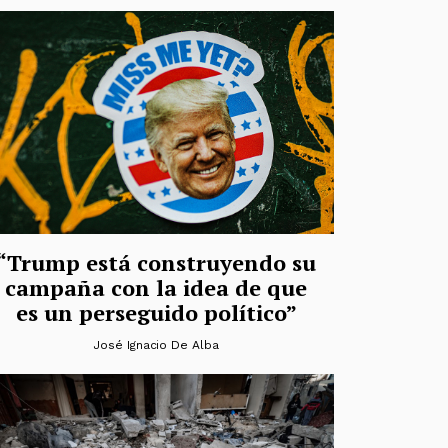
“Trump está construyendo su
campaña con la idea de que
es un perseguido político”
José Ignacio De Alba