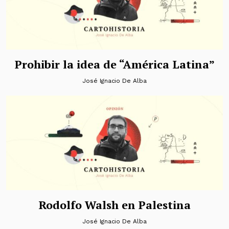
Prohibir la idea de “América Latina”
José Ignacio De Alba
Rodolfo Walsh en Palestina
José Ignacio De Alba