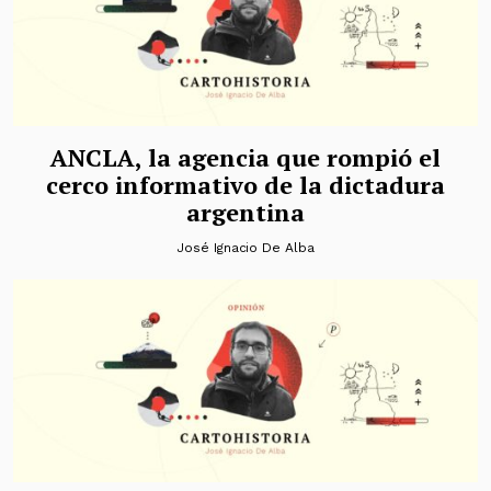
ANCLA, la agencia que rompió el
cerco informativo de la dictadura
argentina
José Ignacio De Alba