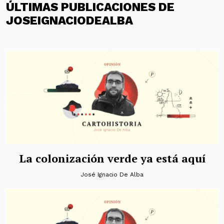
ÚLTIMAS PUBLICACIONES DE
JOSEIGNACIODEALBA
La colonización verde ya está aquí
José Ignacio De Alba