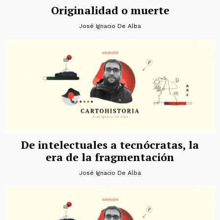
Originalidad o muerte
José Ignacio De Alba
De intelectuales a tecnócratas, la
era de la fragmentación
José Ignacio De Alba