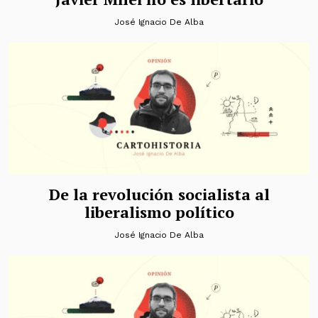
José Ignacio De Alba
De la revolución socialista al
liberalismo político
José Ignacio De Alba