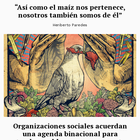
“Así como el maíz nos pertenece,
nosotros también somos de él”
Heriberto Paredes
Organizaciones sociales acuerdan
una agenda binacional para