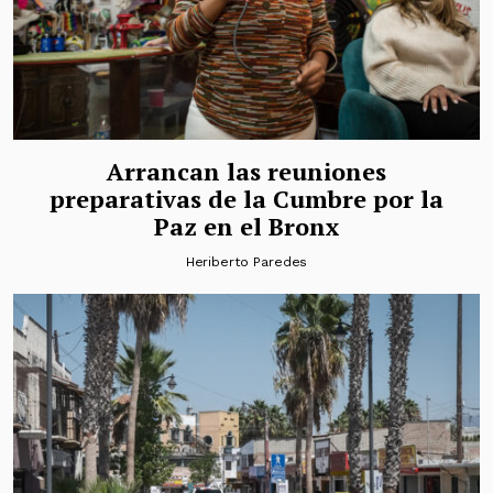
Arrancan las reuniones
preparativas de la Cumbre por la
Paz en el Bronx
Heriberto Paredes