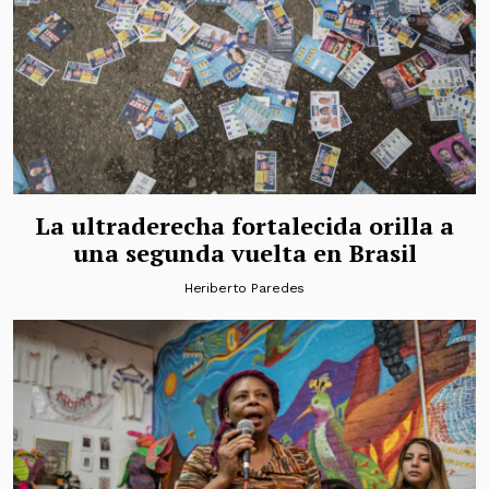
La ultraderecha fortalecida orilla a
una segunda vuelta en Brasil
Heriberto Paredes