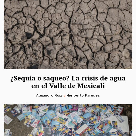
¿Sequía o saqueo? La crisis de agua
en el Valle de Mexicali
Alejandro Ruiz
y
Heriberto Paredes