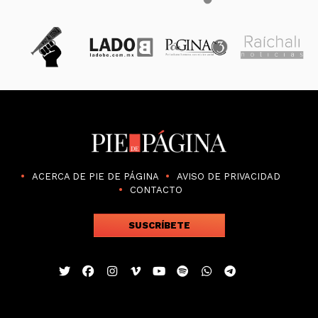
ACERCA DE PIE DE PÁGINA
AVISO DE PRIVACIDAD
CONTACTO
SUSCRÍBETE