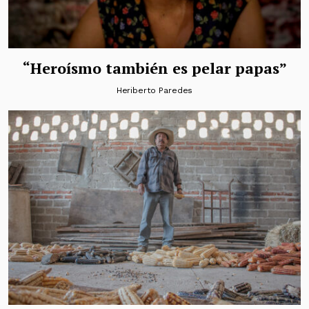
“Heroísmo también es pelar papas”
Heriberto Paredes