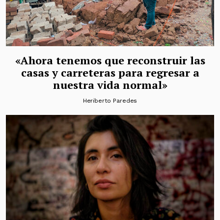
«Ahora tenemos que reconstruir las
casas y carreteras para regresar a
nuestra vida normal»
Heriberto Paredes