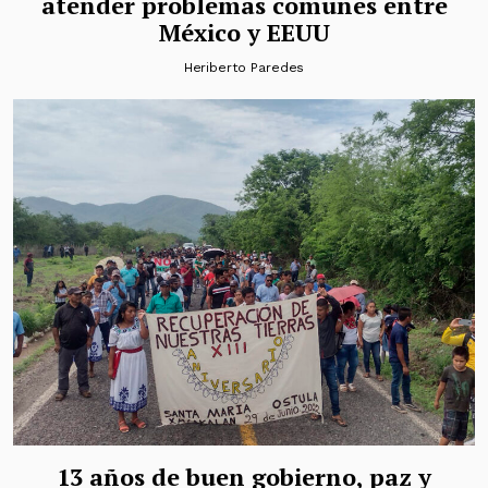
atender problemas comunes entre
México y EEUU
Heriberto Paredes
13 años de buen gobierno, paz y