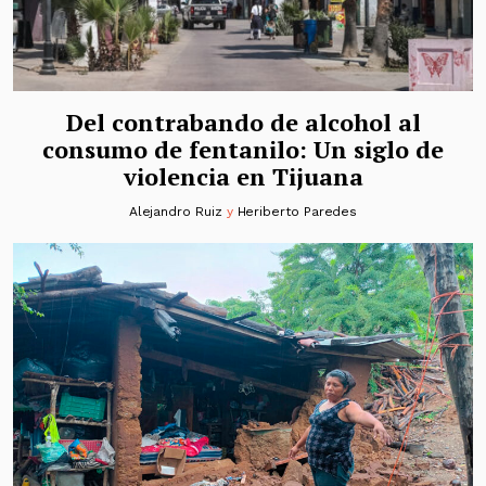
Del contrabando de alcohol al
consumo de fentanilo: Un siglo de
violencia en Tijuana
Alejandro Ruiz
y
Heriberto Paredes