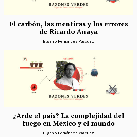
El carbón, las mentiras y los errores
de Ricardo Anaya
Eugenio Fernández Vázquez
¿Arde el país? La complejidad del
fuego en México y el mundo
Eugenio Fernández Vázquez