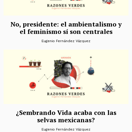
No, presidente: el ambientalismo y
el feminismo sí son centrales
Eugenio Fernández Vázquez
¿Sembrando Vida acaba con las
selvas mexicanas?
Eugenio Fernández Vázquez