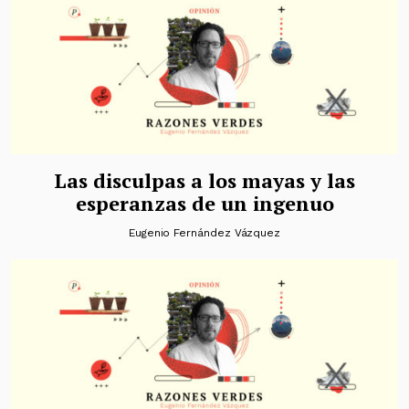
Las disculpas a los mayas y las
esperanzas de un ingenuo
Eugenio Fernández Vázquez