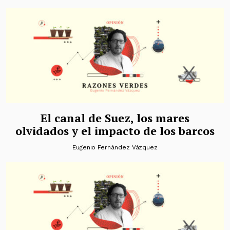
El canal de Suez, los mares
olvidados y el impacto de los barcos
Eugenio Fernández Vázquez