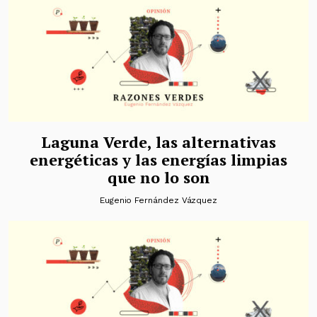
Laguna Verde, las alternativas
energéticas y las energías limpias
que no lo son
Eugenio Fernández Vázquez