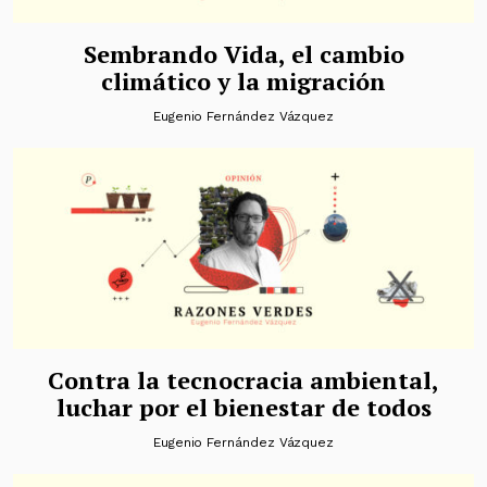
Sembrando Vida, el cambio
climático y la migración
Eugenio Fernández Vázquez
Contra la tecnocracia ambiental,
luchar por el bienestar de todos
Eugenio Fernández Vázquez