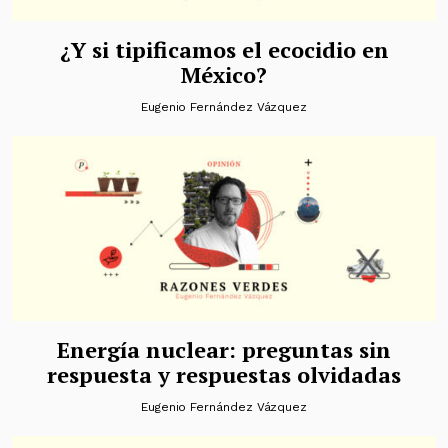
¿Y si tipificamos el ecocidio en
México?
Eugenio Fernández Vázquez
Energía nuclear: preguntas sin
respuesta y respuestas olvidadas
Eugenio Fernández Vázquez