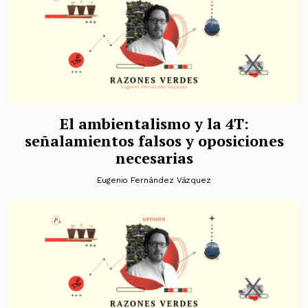
El ambientalismo y la 4T:
señalamientos falsos y oposiciones
necesarias
Eugenio Fernández Vázquez