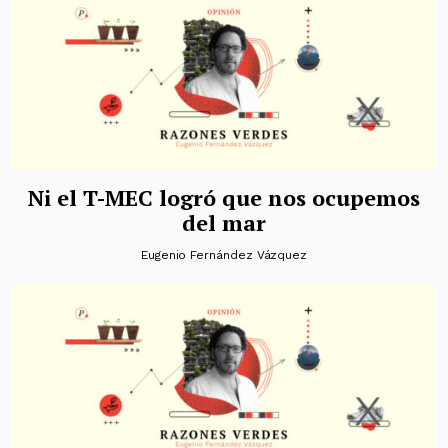
Ni el T-MEC logró que nos ocupemos
del mar
Eugenio Fernández Vázquez