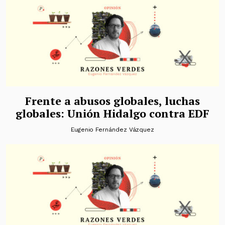
Frente a abusos globales, luchas
globales: Unión Hidalgo contra EDF
Eugenio Fernández Vázquez