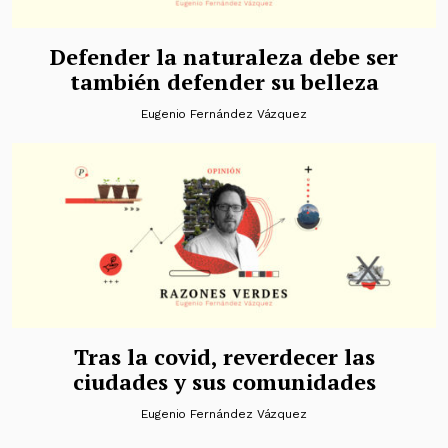
Defender la naturaleza debe ser
también defender su belleza
Eugenio Fernández Vázquez
Tras la covid, reverdecer las
ciudades y sus comunidades
Eugenio Fernández Vázquez