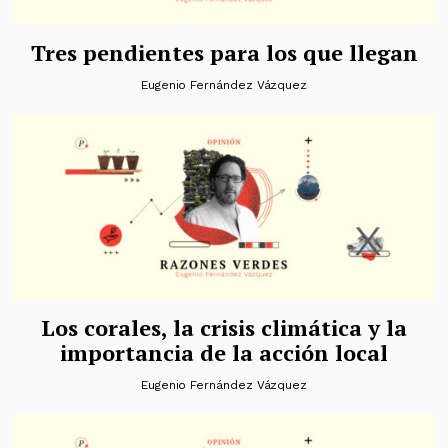
Tres pendientes para los que llegan
Eugenio Fernández Vázquez
Los corales, la crisis climática y la
importancia de la acción local
Eugenio Fernández Vázquez