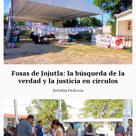
Fosas de Jojutla: la búsqueda de la
verdad y la justicia en círculos
Estrella Pedroza