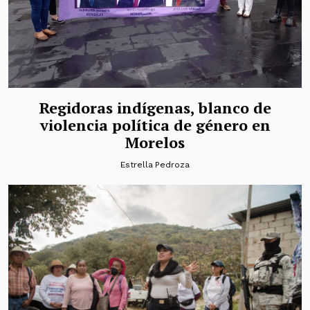
Regidoras indígenas, blanco de
violencia política de género en
Morelos
Estrella Pedroza