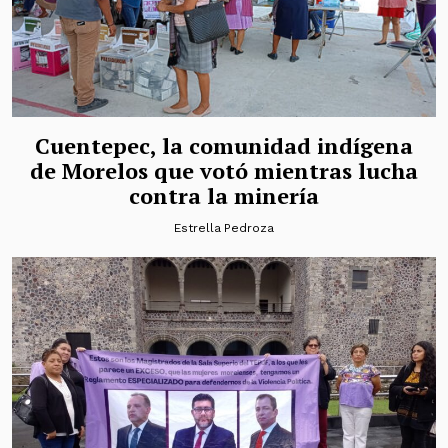
Cuentepec, la comunidad indígena
de Morelos que votó mientras lucha
contra la minería
Estrella Pedroza