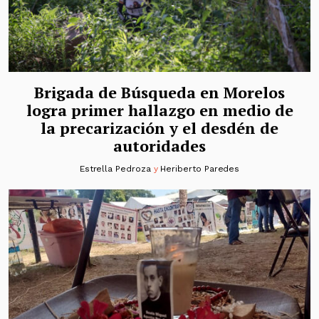
Brigada de Búsqueda en Morelos
logra primer hallazgo en medio de
la precarización y el desdén de
autoridades
Estrella Pedroza
y
Heriberto Paredes