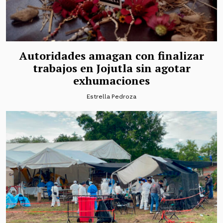
Autoridades amagan con finalizar
trabajos en Jojutla sin agotar
exhumaciones
Estrella Pedroza