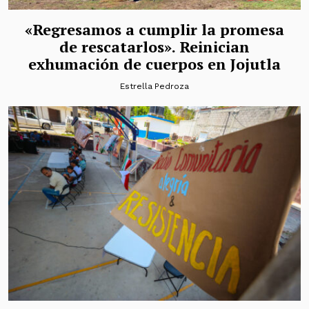
«Regresamos a cumplir la promesa
de rescatarlos». Reinician
exhumación de cuerpos en Jojutla
Estrella Pedroza