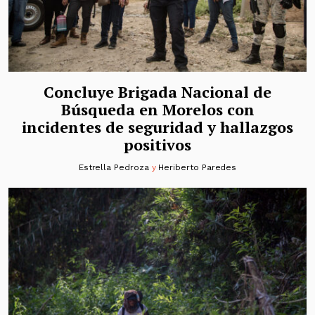
Concluye Brigada Nacional de
Búsqueda en Morelos con
incidentes de seguridad y hallazgos
positivos
Estrella Pedroza
y
Heriberto Paredes