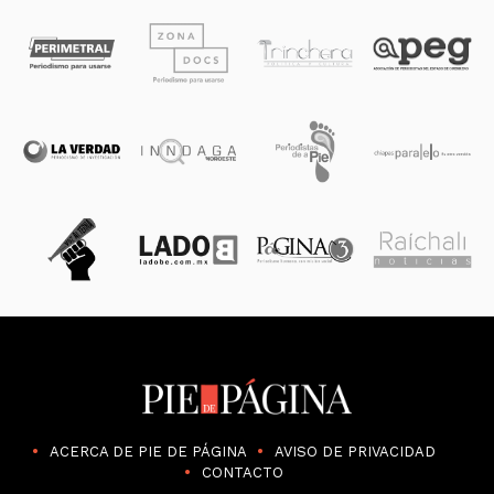
ACERCA DE PIE DE PÁGINA
AVISO DE PRIVACIDAD
CONTACTO