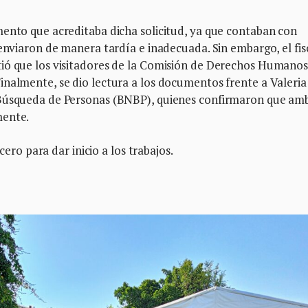
mento que acreditaba dicha solicitud, ya que contaban con
 enviaron de manera tardía e inadecuada. Sin embargo, el fis
ió que los visitadores de la Comisión de Derechos Humanos
inalmente, se dio lectura a los documentos frente a Valeria
 Búsqueda de Personas (BNBP), quienes confirmaron que am
mente.
cero para dar inicio a los trabajos.