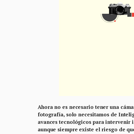
Ahora no es necesario tener una cáma
fotografía, solo necesitamos de Intelig
avances tecnológicos para intervenir
aunque siempre existe el riesgo de qu