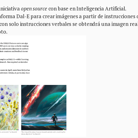
niciativa
open source
con base en Inteligencia Artificial.
aforma Dal-E para crear imágenes a partir de instrucciones 
 con solo instrucciones verbales se obtendrá una imagen real
to.