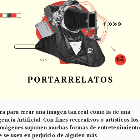
ra para crear una imagen tan real como la de una
encia Artificial. Con fines recreativos o artísticos los
 imágenes suponen muchas formas de entretenimiento
e se usen en perjuicio de alguien más