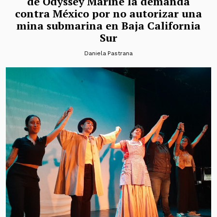
de Odyssey Marine la demanda
contra México por no autorizar una
mina submarina en Baja California
Sur
Daniela Pastrana