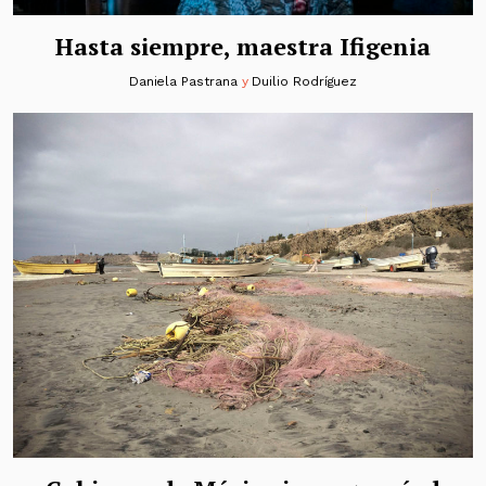
Hasta siempre, maestra Ifigenia
Daniela Pastrana
y
Duilio Rodríguez