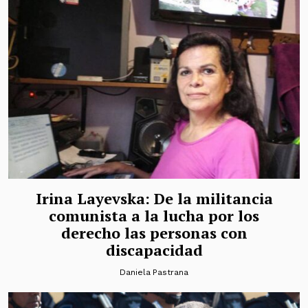
Irina Layevska: De la militancia
comunista a la lucha por los
derecho las personas con
discapacidad
Daniela Pastrana