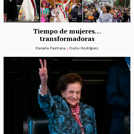
Tiempo de mujeres…
transformadoras
Daniela Pastrana
y
Duilio Rodríguez