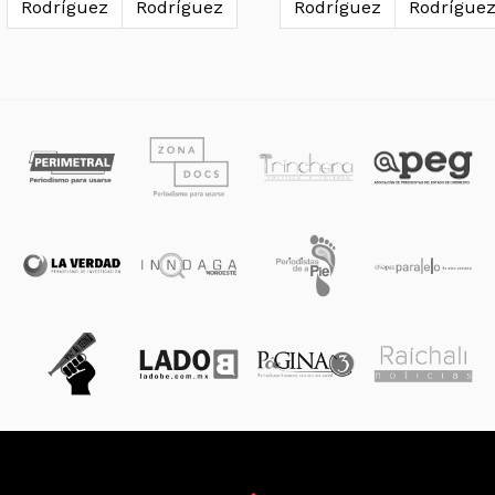
Rodríguez
Rodríguez
Rodríguez
Rodrígue