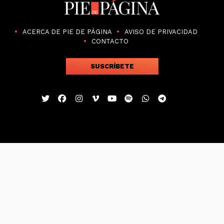
ACERCA DE PIE DE PÁGINA
AVISO DE PRIVACIDAD
CONTACTO
SUSCRÍBETE