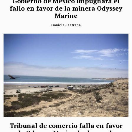
Gobierno de México impugnará el
fallo en favor de la minera Odyssey
Marine
Daniela Pastrana
Tribunal de comercio falla en favor