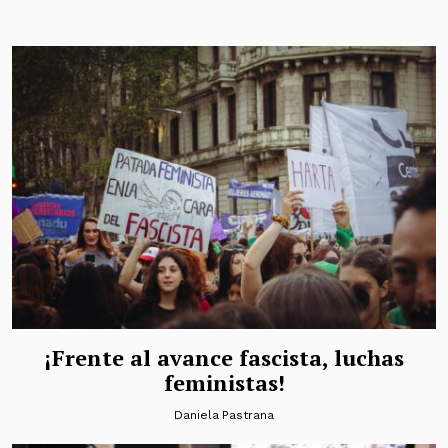
¡Frente al avance fascista, luchas
feministas!
Daniela Pastrana